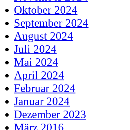
Oktober 2024
September 2024
August 2024
Juli 2024
Mai 2024
April 2024
Februar 2024
Januar 2024
Dezember 2023
März 2016