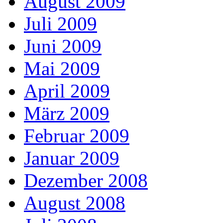
August 2009
Juli 2009
Juni 2009
Mai 2009
April 2009
März 2009
Februar 2009
Januar 2009
Dezember 2008
August 2008