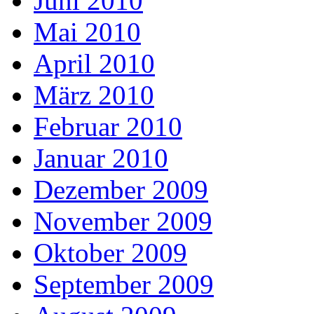
Juni 2010
Mai 2010
April 2010
März 2010
Februar 2010
Januar 2010
Dezember 2009
November 2009
Oktober 2009
September 2009