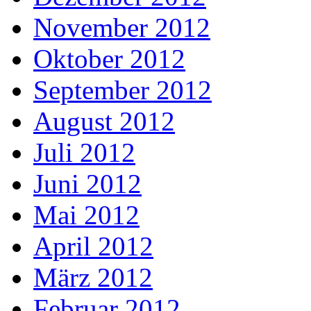
November 2012
Oktober 2012
September 2012
August 2012
Juli 2012
Juni 2012
Mai 2012
April 2012
März 2012
Februar 2012