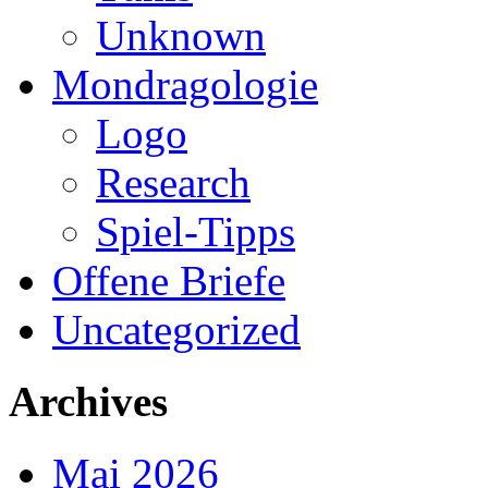
Unknown
Mondragologie
Logo
Research
Spiel-Tipps
Offene Briefe
Uncategorized
Archives
Mai 2026