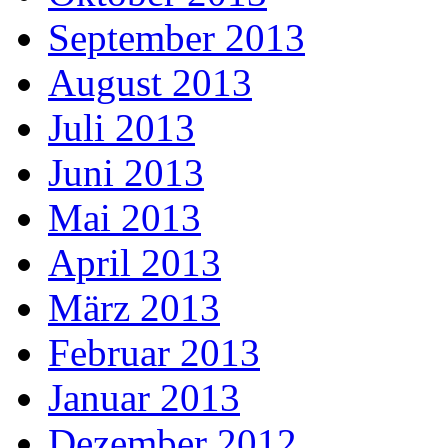
September 2013
August 2013
Juli 2013
Juni 2013
Mai 2013
April 2013
März 2013
Februar 2013
Januar 2013
Dezember 2012