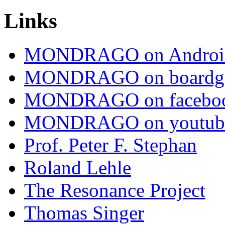
Links
MONDRAGO on Androi
MONDRAGO on boardg
MONDRAGO on facebo
MONDRAGO on youtub
Prof. Peter F. Stephan
Roland Lehle
The Resonance Project
Thomas Singer