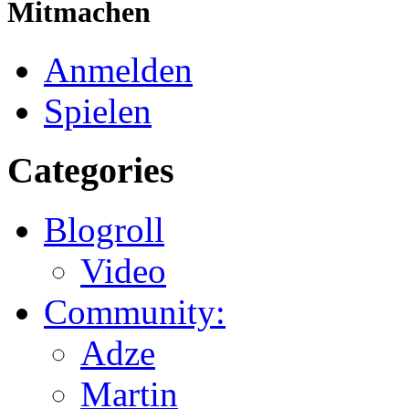
Mitmachen
Anmelden
Spielen
Categories
Blogroll
Video
Community:
Adze
Martin