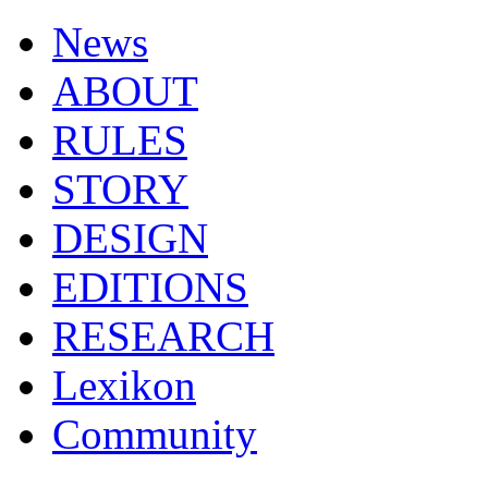
News
ABOUT
RULES
STORY
DESIGN
EDITIONS
RESEARCH
Lexikon
Community