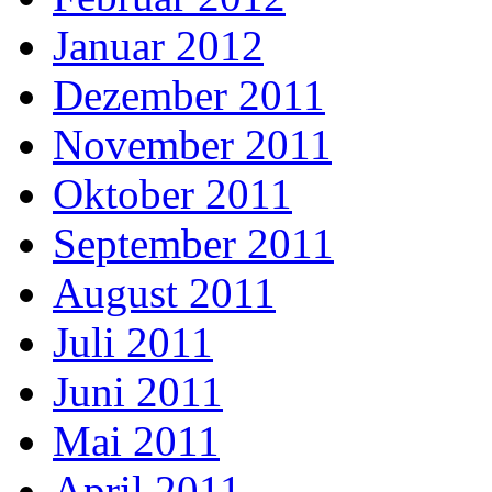
Januar 2012
Dezember 2011
November 2011
Oktober 2011
September 2011
August 2011
Juli 2011
Juni 2011
Mai 2011
April 2011