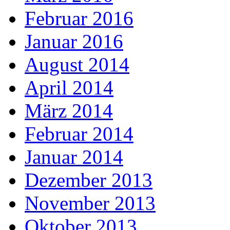
Februar 2016
Januar 2016
August 2014
April 2014
März 2014
Februar 2014
Januar 2014
Dezember 2013
November 2013
Oktober 2013