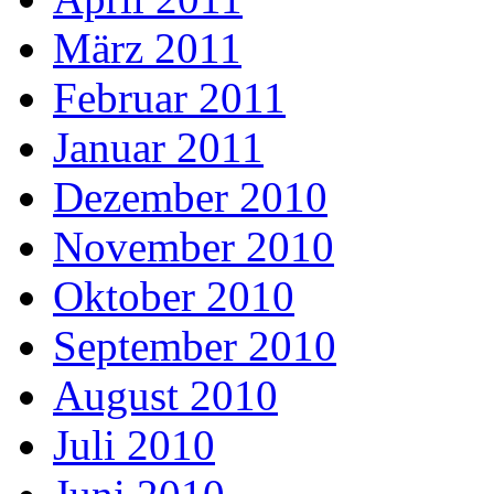
März 2011
Februar 2011
Januar 2011
Dezember 2010
November 2010
Oktober 2010
September 2010
August 2010
Juli 2010