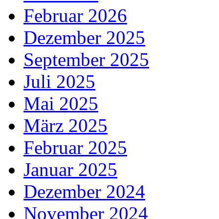
Februar 2026
Dezember 2025
September 2025
Juli 2025
Mai 2025
März 2025
Februar 2025
Januar 2025
Dezember 2024
November 2024