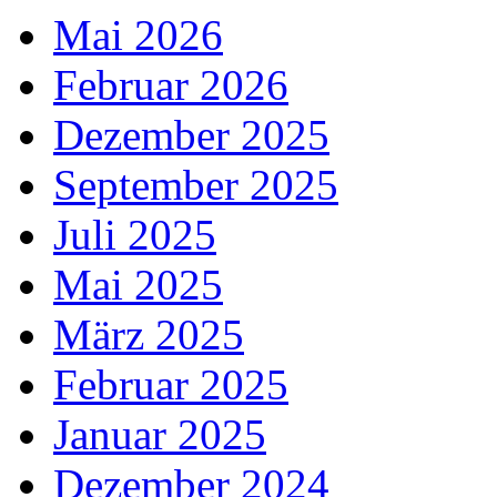
Mai 2026
Februar 2026
Dezember 2025
September 2025
Juli 2025
Mai 2025
März 2025
Februar 2025
Januar 2025
Dezember 2024