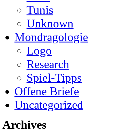
Tunis
Unknown
Mondragologie
Logo
Research
Spiel-Tipps
Offene Briefe
Uncategorized
Archives