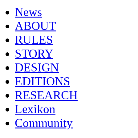
News
ABOUT
RULES
STORY
DESIGN
EDITIONS
RESEARCH
Lexikon
Community