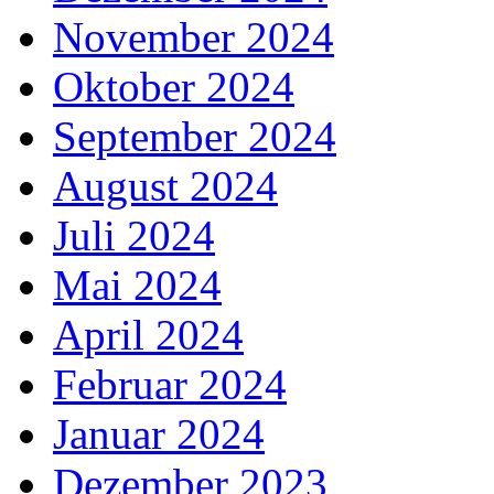
November 2024
Oktober 2024
September 2024
August 2024
Juli 2024
Mai 2024
April 2024
Februar 2024
Januar 2024
Dezember 2023