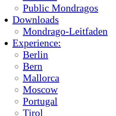
Public Mondragos
Downloads
Mondrago-Leitfaden
Experience:
Berlin
Bern
Mallorca
Moscow
Portugal
Tirol