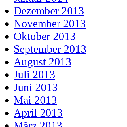
Dezember 2013
November 2013
Oktober 2013
September 2013
August 2013
Juli 2013
Juni 2013
Mai 2013
April 2013
März 2013