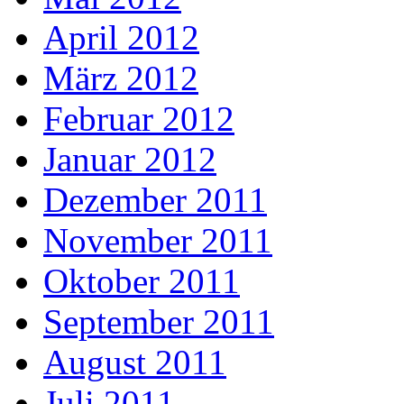
April 2012
März 2012
Februar 2012
Januar 2012
Dezember 2011
November 2011
Oktober 2011
September 2011
August 2011
Juli 2011