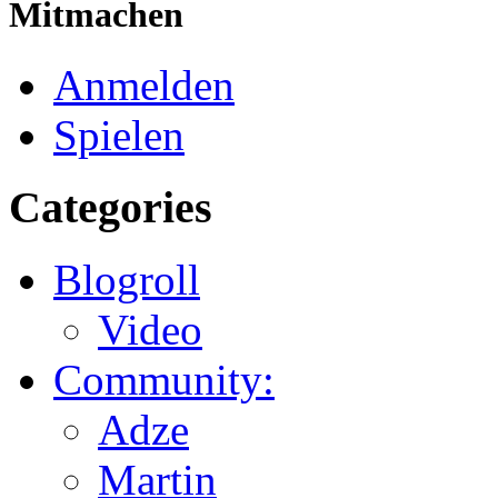
Mitmachen
Anmelden
Spielen
Categories
Blogroll
Video
Community:
Adze
Martin