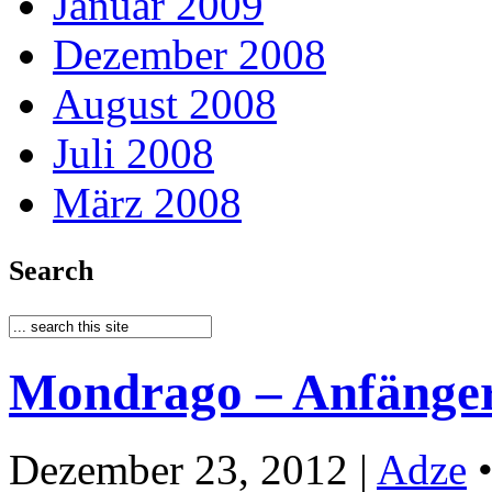
Januar 2009
Dezember 2008
August 2008
Juli 2008
März 2008
Search
Mondrago – Anfänger
Dezember 23, 2012 |
Adze