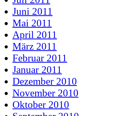
Juni 2011
Mai 2011
April 2011
März 2011
Februar 2011
Januar 2011
Dezember 2010
November 2010
Oktober 2010