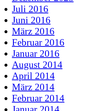
Juli 2016
Juni 2016
März 2016
Februar 2016
Januar 2016
August 2014
April 2014
März 2014
Februar 2014
Januar 2014