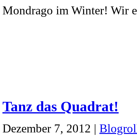
Mondrago im Winter! Wir e
Tanz das Quadrat!
Dezember 7, 2012 |
Blogrol