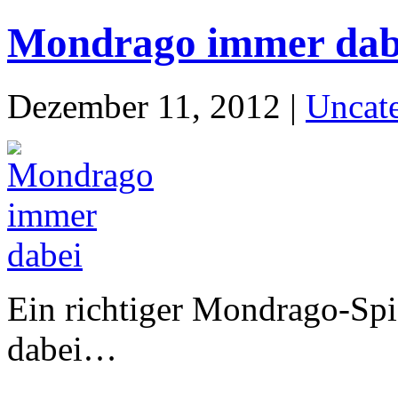
Mondrago immer dabe
Dezember 11, 2012 |
Uncat
Ein richtiger Mondrago-Sp
dabei…