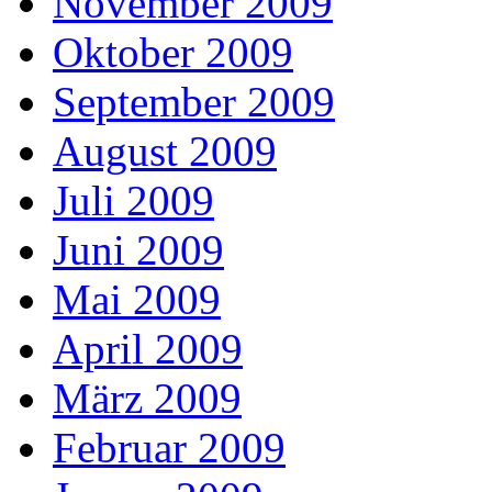
November 2009
Oktober 2009
September 2009
August 2009
Juli 2009
Juni 2009
Mai 2009
April 2009
März 2009
Februar 2009