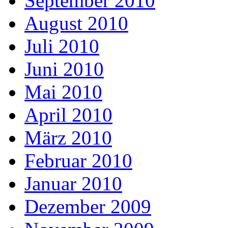
September 2010
August 2010
Juli 2010
Juni 2010
Mai 2010
April 2010
März 2010
Februar 2010
Januar 2010
Dezember 2009