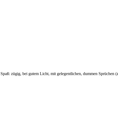
zügig, bei gutem Licht, mit gelegentlichen, dummen Sprüchen (z.B. 