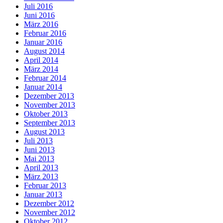
Juli 2016
Juni 2016
März 2016
Februar 2016
Januar 2016
August 2014
April 2014
März 2014
Februar 2014
Januar 2014
Dezember 2013
November 2013
Oktober 2013
September 2013
August 2013
Juli 2013
Juni 2013
Mai 2013
April 2013
März 2013
Februar 2013
Januar 2013
Dezember 2012
November 2012
Oktober 2012