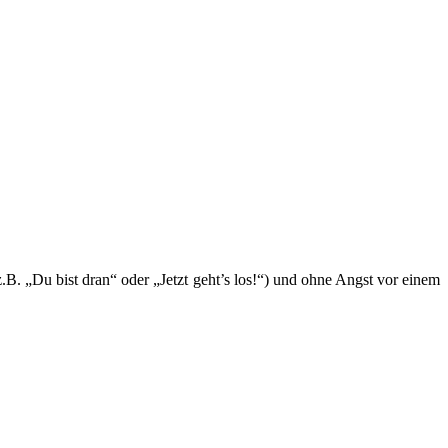
„Du bist dran“ oder „Jetzt geht’s los!“) und ohne Angst vor einem