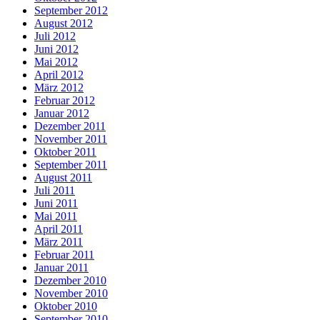
September 2012
August 2012
Juli 2012
Juni 2012
Mai 2012
April 2012
März 2012
Februar 2012
Januar 2012
Dezember 2011
November 2011
Oktober 2011
September 2011
August 2011
Juli 2011
Juni 2011
Mai 2011
April 2011
März 2011
Februar 2011
Januar 2011
Dezember 2010
November 2010
Oktober 2010
September 2010