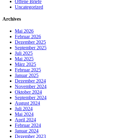
Offene Briefe
Uncategorized
Archives
Mai 2026
Februar 2026
Dezember 2025
September 2025
Juli 2025
Mai 2025
März 2025
Februar 2025
Januar 2025
Dezember 2024
November 2024
Oktober 2024
September 2024
August 2024
Juli 2024
Mai 2024
April 2024
Februar 2024
Januar 2024
Dezember 2023