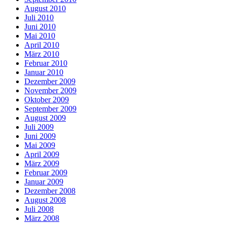
August 2010
Juli 2010
Juni 2010
Mai 2010
April 2010
März 2010
Februar 2010
Januar 2010
Dezember 2009
November 2009
Oktober 2009
September 2009
August 2009
Juli 2009
Juni 2009
Mai 2009
April 2009
März 2009
Februar 2009
Januar 2009
Dezember 2008
August 2008
Juli 2008
März 2008