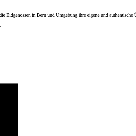
 die Eidgenossen in Bern und Umgebung ihre eigene und authentische 
.