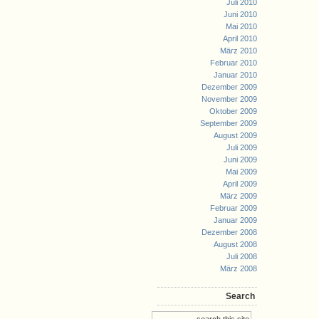
Juli 2010
Juni 2010
Mai 2010
April 2010
März 2010
Februar 2010
Januar 2010
Dezember 2009
November 2009
Oktober 2009
September 2009
August 2009
Juli 2009
Juni 2009
Mai 2009
April 2009
März 2009
Februar 2009
Januar 2009
Dezember 2008
August 2008
Juli 2008
März 2008
Search