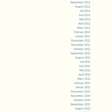
September 2012
August 2012
Juli 2012
Juni 2012
Mai 2012
April 2012
März 2012
Februar 2012
Januar 2012
Dezember 2011
November 2011
Oktober 2011
September 2011
August 2011
Juli 2011
Juni 2011
Mai 2011
April 2011
März 2011
Februar 2011
Januar 2011
Dezember 2010
November 2010
Oktober 2010
September 2010
August 2010