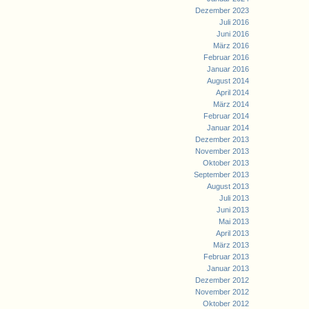
Dezember 2023
Juli 2016
Juni 2016
März 2016
Februar 2016
Januar 2016
August 2014
April 2014
März 2014
Februar 2014
Januar 2014
Dezember 2013
November 2013
Oktober 2013
September 2013
August 2013
Juli 2013
Juni 2013
Mai 2013
April 2013
März 2013
Februar 2013
Januar 2013
Dezember 2012
November 2012
Oktober 2012