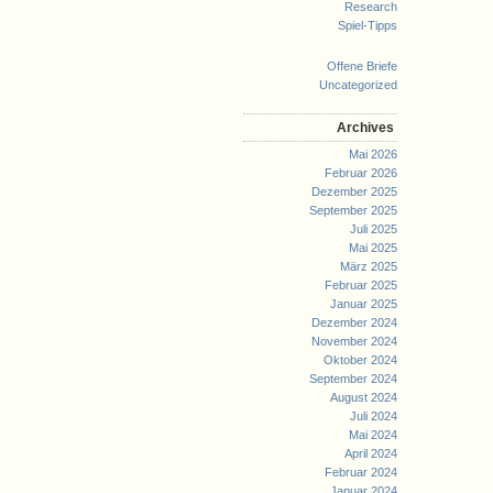
Research
Spiel-Tipps
Offene Briefe
Uncategorized
Archives
Mai 2026
Februar 2026
Dezember 2025
September 2025
Juli 2025
Mai 2025
März 2025
Februar 2025
Januar 2025
Dezember 2024
November 2024
Oktober 2024
September 2024
August 2024
Juli 2024
Mai 2024
April 2024
Februar 2024
Januar 2024