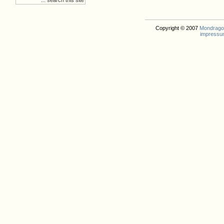
Copyright © 2007
Mondrago. 
impressu