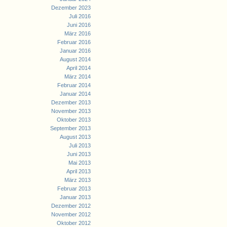
Dezember 2023
Juli 2016
Juni 2016
März 2016
Februar 2016
Januar 2016
August 2014
April 2014
März 2014
Februar 2014
Januar 2014
Dezember 2013
November 2013
Oktober 2013
September 2013
August 2013
Juli 2013
Juni 2013
Mai 2013
April 2013
März 2013
Februar 2013
Januar 2013
Dezember 2012
November 2012
Oktober 2012