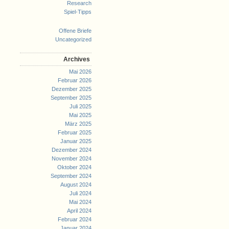
Research
Spiel-Tipps
Offene Briefe
Uncategorized
Archives
Mai 2026
Februar 2026
Dezember 2025
September 2025
Juli 2025
Mai 2025
März 2025
Februar 2025
Januar 2025
Dezember 2024
November 2024
Oktober 2024
September 2024
August 2024
Juli 2024
Mai 2024
April 2024
Februar 2024
Januar 2024