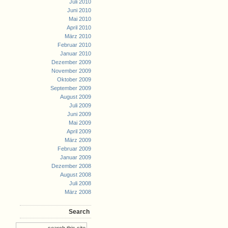
Juli 2010
Juni 2010
Mai 2010
April 2010
März 2010
Februar 2010
Januar 2010
Dezember 2009
November 2009
Oktober 2009
September 2009
August 2009
Juli 2009
Juni 2009
Mai 2009
April 2009
März 2009
Februar 2009
Januar 2009
Dezember 2008
August 2008
Juli 2008
März 2008
Search