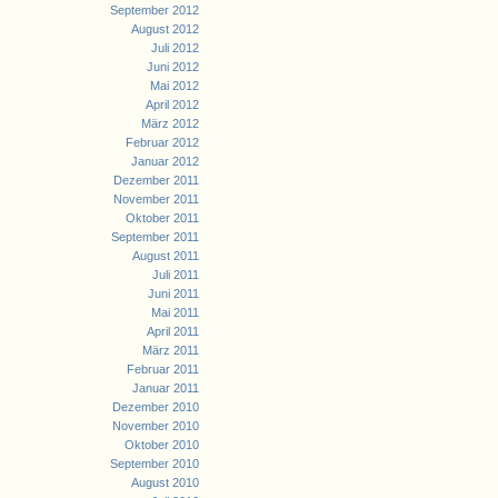
September 2012
August 2012
Juli 2012
Juni 2012
Mai 2012
April 2012
März 2012
Februar 2012
Januar 2012
Dezember 2011
November 2011
Oktober 2011
September 2011
August 2011
Juli 2011
Juni 2011
Mai 2011
April 2011
März 2011
Februar 2011
Januar 2011
Dezember 2010
November 2010
Oktober 2010
September 2010
August 2010