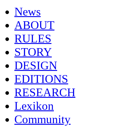
News
ABOUT
RULES
STORY
DESIGN
EDITIONS
RESEARCH
Lexikon
Community