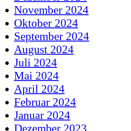
November 2024
Oktober 2024
September 2024
August 2024
Juli 2024
Mai 2024
April 2024
Februar 2024
Januar 2024
Dezember 2023