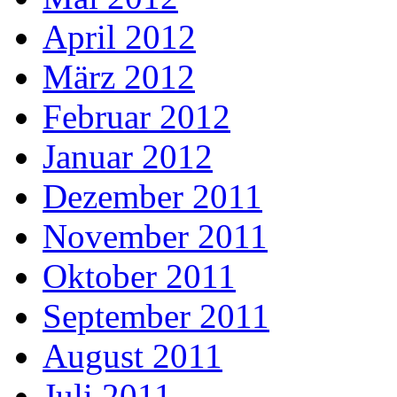
April 2012
März 2012
Februar 2012
Januar 2012
Dezember 2011
November 2011
Oktober 2011
September 2011
August 2011
Juli 2011