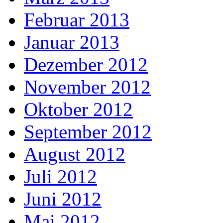
Februar 2013
Januar 2013
Dezember 2012
November 2012
Oktober 2012
September 2012
August 2012
Juli 2012
Juni 2012
Mai 2012