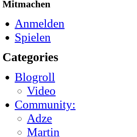
Mitmachen
Anmelden
Spielen
Categories
Blogroll
Video
Community:
Adze
Martin