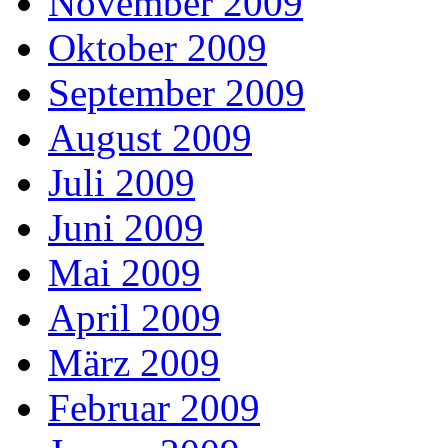
November 2009
Oktober 2009
September 2009
August 2009
Juli 2009
Juni 2009
Mai 2009
April 2009
März 2009
Februar 2009