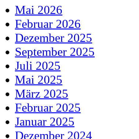
Mai 2026
Februar 2026
Dezember 2025
September 2025
Juli 2025
Mai 2025
März 2025
Februar 2025
Januar 2025
Dezember 2024