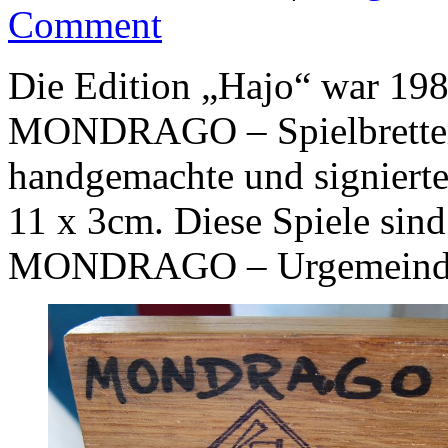
Comment
Die Edition „Hajo“ war 198
MONDRAGO – Spielbrettern
handgemachte und signiert
11 x 3cm. Diese Spiele sind
MONDRAGO – Urgemeind