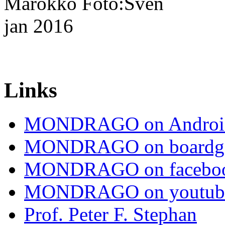
Links
MONDRAGO on Androi
MONDRAGO on boardg
MONDRAGO on facebo
MONDRAGO on youtub
Prof. Peter F. Stephan