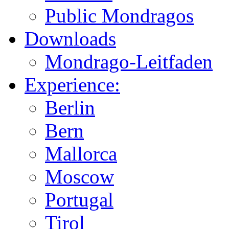
Public Mondragos
Downloads
Mondrago-Leitfaden
Experience:
Berlin
Bern
Mallorca
Moscow
Portugal
Tirol