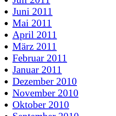
Juni 2011
Mai 2011
April 2011
März 2011
Februar 2011
Januar 2011
Dezember 2010
November 2010
Oktober 2010