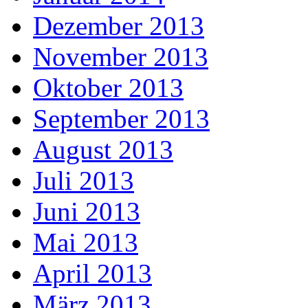
Dezember 2013
November 2013
Oktober 2013
September 2013
August 2013
Juli 2013
Juni 2013
Mai 2013
April 2013
März 2013