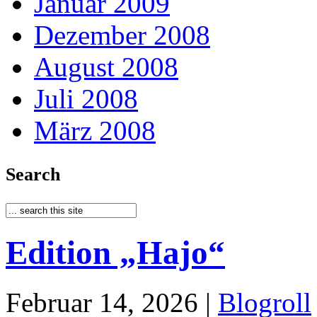
Januar 2009
Dezember 2008
August 2008
Juli 2008
März 2008
Search
Edition „Hajo“
Februar 14, 2026 |
Blogroll