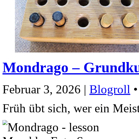
Mondrago – Grundku
Februar 3, 2026 |
Blogroll
Früh übt sich, wer ein Meis