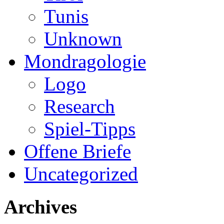
Tunis
Unknown
Mondragologie
Logo
Research
Spiel-Tipps
Offene Briefe
Uncategorized
Archives