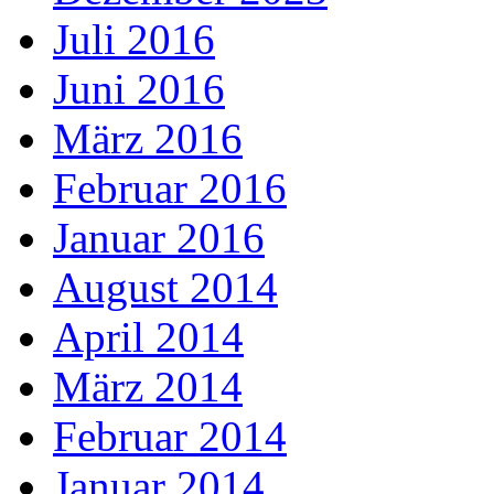
Juli 2016
Juni 2016
März 2016
Februar 2016
Januar 2016
August 2014
April 2014
März 2014
Februar 2014
Januar 2014