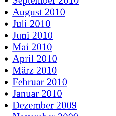
September 2010
August 2010
Juli 2010
Juni 2010
Mai 2010
April 2010
März 2010
Februar 2010
Januar 2010
Dezember 2009