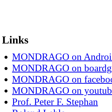
Links
MONDRAGO on Androi
MONDRAGO on boardg
MONDRAGO on facebo
MONDRAGO on youtub
Prof. Peter F. Stephan