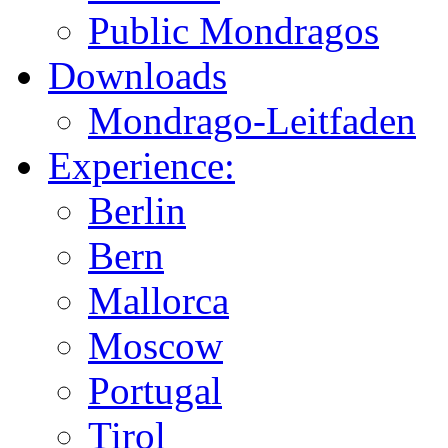
Public Mondragos
Downloads
Mondrago-Leitfaden
Experience:
Berlin
Bern
Mallorca
Moscow
Portugal
Tirol