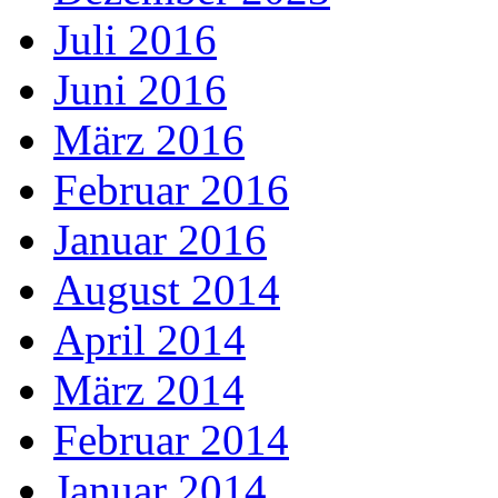
Juli 2016
Juni 2016
März 2016
Februar 2016
Januar 2016
August 2014
April 2014
März 2014
Februar 2014
Januar 2014