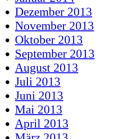
Dezember 2013
November 2013
Oktober 2013
September 2013
August 2013
Juli 2013
Juni 2013
Mai 2013
April 2013
März 2013