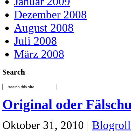
Januar 2009
Dezember 2008
August 2008
Juli 2008
März 2008
Search
Original oder Fälsch
Oktober 31, 2010 |
Blogroll