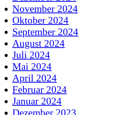
November 2024
Oktober 2024
September 2024
August 2024
Juli 2024
Mai 2024
April 2024
Februar 2024
Januar 2024
Dezember 2023