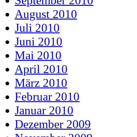
September 2010
August 2010
Juli 2010
Juni 2010
Mai 2010
April 2010
März 2010
Februar 2010
Januar 2010
Dezember 2009