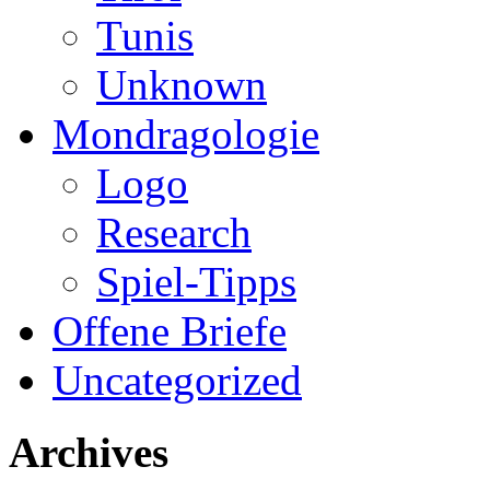
Tunis
Unknown
Mondragologie
Logo
Research
Spiel-Tipps
Offene Briefe
Uncategorized
Archives