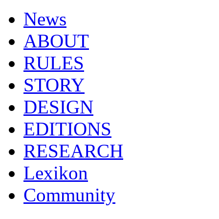
News
ABOUT
RULES
STORY
DESIGN
EDITIONS
RESEARCH
Lexikon
Community