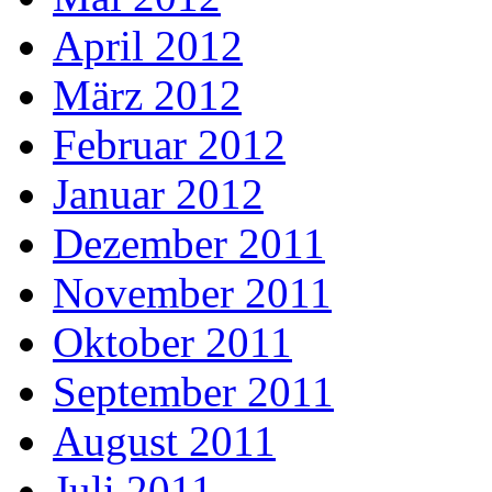
April 2012
März 2012
Februar 2012
Januar 2012
Dezember 2011
November 2011
Oktober 2011
September 2011
August 2011
Juli 2011