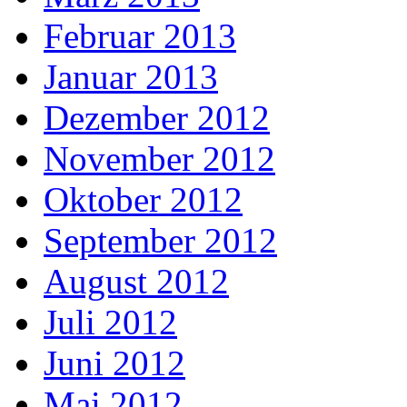
Februar 2013
Januar 2013
Dezember 2012
November 2012
Oktober 2012
September 2012
August 2012
Juli 2012
Juni 2012
Mai 2012