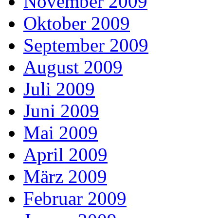
November 2009
Oktober 2009
September 2009
August 2009
Juli 2009
Juni 2009
Mai 2009
April 2009
März 2009
Februar 2009