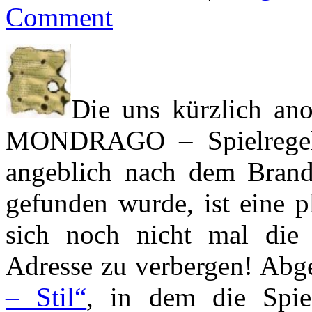
Comment
Die uns kürzlich ano
MONDRAGO – Spielregel 
angeblich nach dem Bran
gefunden wurde, ist eine 
sich noch nicht mal die
Adresse zu verbergen! Abg
– Stil“
, in dem die Spiel