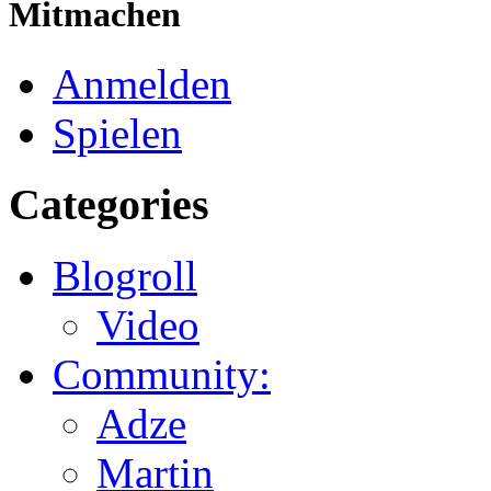
Mitmachen
Anmelden
Spielen
Categories
Blogroll
Video
Community:
Adze
Martin