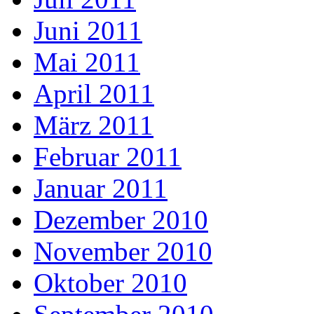
Juni 2011
Mai 2011
April 2011
März 2011
Februar 2011
Januar 2011
Dezember 2010
November 2010
Oktober 2010