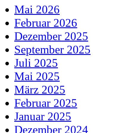
Mai 2026
Februar 2026
Dezember 2025
September 2025
Juli 2025
Mai 2025
März 2025
Februar 2025
Januar 2025
Dezember 2024