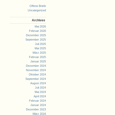
Offene Briefe
Uncategorized
Archives
Mai 2026
Februar 2026
Dezember 2025
September 2025
Juli 2025
Mai 2025
März 2025
Februar 2025
Januar 2025
Dezember 2024
November 2024
Oktober 2024
September 2024
August 2024
Juli 2024
Mai 2024
April 2024
Februar 2024
Januar 2024
Dezember 2023
März 2016