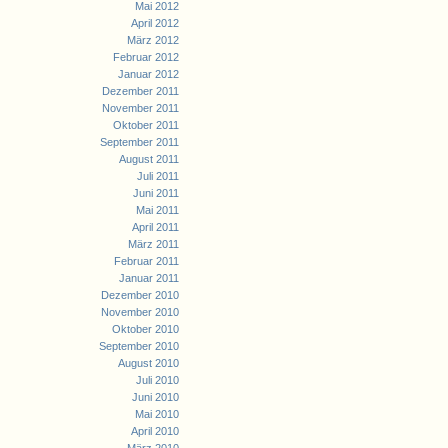
Mai 2012
April 2012
März 2012
Februar 2012
Januar 2012
Dezember 2011
November 2011
Oktober 2011
September 2011
August 2011
Juli 2011
Juni 2011
Mai 2011
April 2011
März 2011
Februar 2011
Januar 2011
Dezember 2010
November 2010
Oktober 2010
September 2010
August 2010
Juli 2010
Juni 2010
Mai 2010
April 2010