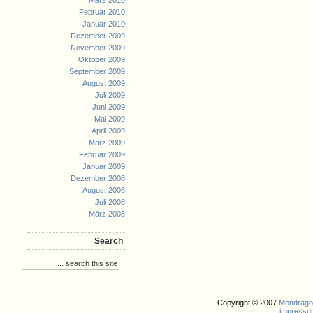
März 2010
Februar 2010
Januar 2010
Dezember 2009
November 2009
Oktober 2009
September 2009
August 2009
Juli 2009
Juni 2009
Mai 2009
April 2009
März 2009
Februar 2009
Januar 2009
Dezember 2008
August 2008
Juli 2008
März 2008
Search
Copyright © 2007
Mondrago. 
impressu