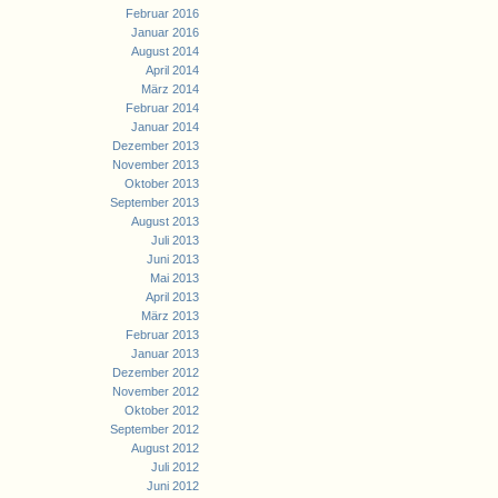
Februar 2016
Januar 2016
August 2014
April 2014
März 2014
Februar 2014
Januar 2014
Dezember 2013
November 2013
Oktober 2013
September 2013
August 2013
Juli 2013
Juni 2013
Mai 2013
April 2013
März 2013
Februar 2013
Januar 2013
Dezember 2012
November 2012
Oktober 2012
September 2012
August 2012
Juli 2012
Juni 2012