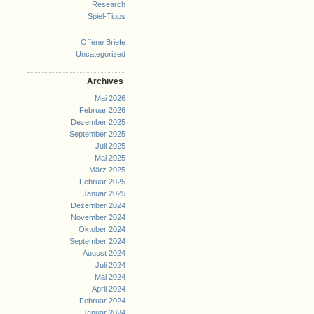
Research
Spiel-Tipps
Offene Briefe
Uncategorized
Archives
Mai 2026
Februar 2026
Dezember 2025
September 2025
Juli 2025
Mai 2025
März 2025
Februar 2025
Januar 2025
Dezember 2024
November 2024
Oktober 2024
September 2024
August 2024
Juli 2024
Mai 2024
April 2024
Februar 2024
Januar 2024