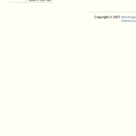
Copyright © 2007
Mondrago. 
impressu