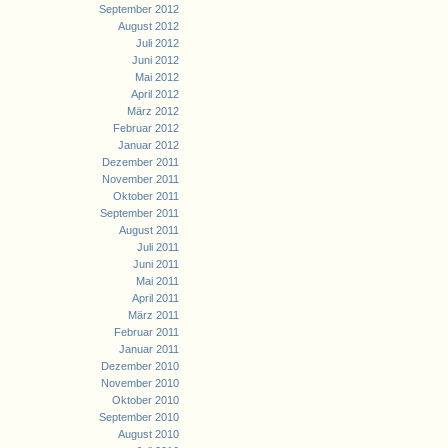
September 2012
August 2012
Juli 2012
Juni 2012
Mai 2012
April 2012
März 2012
Februar 2012
Januar 2012
Dezember 2011
November 2011
Oktober 2011
September 2011
August 2011
Juli 2011
Juni 2011
Mai 2011
April 2011
März 2011
Februar 2011
Januar 2011
Dezember 2010
November 2010
Oktober 2010
September 2010
August 2010