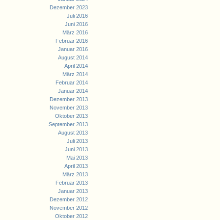
Dezember 2023
Juli 2016
Juni 2016
März 2016
Februar 2016
Januar 2016
August 2014
April 2014
März 2014
Februar 2014
Januar 2014
Dezember 2013
November 2013
Oktober 2013
September 2013
August 2013
Juli 2013
Juni 2013
Mai 2013
April 2013
März 2013
Februar 2013
Januar 2013
Dezember 2012
November 2012
Oktober 2012