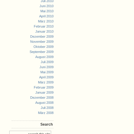
Juli 2010
Juni 2010
Mai 2010
April 2010
März 2010
Februar 2010
Januar 2010
Dezember 2009
November 2009
Oktober 2009
September 2009
August 2009
Juli 2009
Juni 2009
Mai 2009
April 2009
März 2009
Februar 2009
Januar 2009
Dezember 2008
August 2008
Juli 2008
März 2008
Search