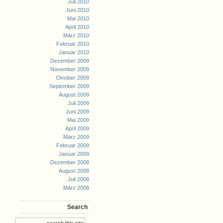
Juli 2010
Juni 2010
Mai 2010
April 2010
März 2010
Februar 2010
Januar 2010
Dezember 2009
November 2009
Oktober 2009
September 2009
August 2009
Juli 2009
Juni 2009
Mai 2009
April 2009
März 2009
Februar 2009
Januar 2009
Dezember 2008
August 2008
Juli 2008
März 2008
Search