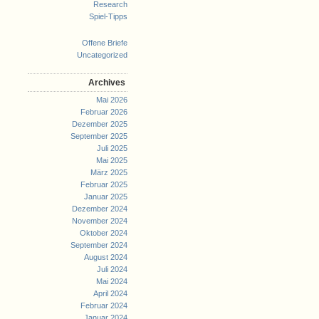
Research
Spiel-Tipps
Offene Briefe
Uncategorized
Archives
Mai 2026
Februar 2026
Dezember 2025
September 2025
Juli 2025
Mai 2025
März 2025
Februar 2025
Januar 2025
Dezember 2024
November 2024
Oktober 2024
September 2024
August 2024
Juli 2024
Mai 2024
April 2024
Februar 2024
Januar 2024