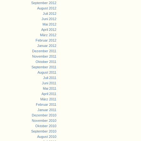
September 2012
August 2012
Juli 2012
Juni 2012
Mai 2012
April 2012
März 2012
Februar 2012
Januar 2012
Dezember 2011
November 2011
Oktober 2011
September 2011
August 2011
Juli 2011
Juni 2011
Mai 2011
April 2011
März 2011
Februar 2011
Januar 2011
Dezember 2010
November 2010
Oktober 2010
September 2010
August 2010