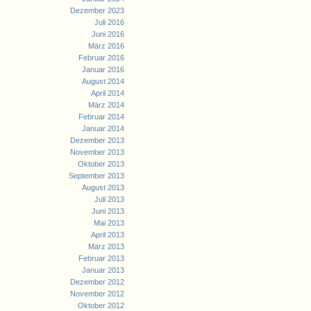
Dezember 2023
Juli 2016
Juni 2016
März 2016
Februar 2016
Januar 2016
August 2014
April 2014
März 2014
Februar 2014
Januar 2014
Dezember 2013
November 2013
Oktober 2013
September 2013
August 2013
Juli 2013
Juni 2013
Mai 2013
April 2013
März 2013
Februar 2013
Januar 2013
Dezember 2012
November 2012
Oktober 2012