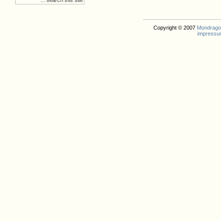
Copyright © 2007
Mondrago. 
impressu