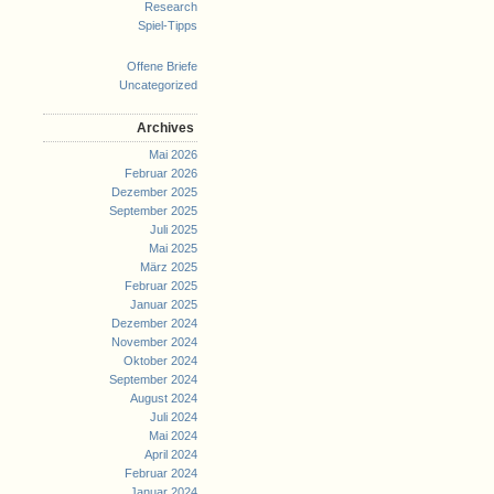
Research
Spiel-Tipps
Offene Briefe
Uncategorized
Archives
Mai 2026
Februar 2026
Dezember 2025
September 2025
Juli 2025
Mai 2025
März 2025
Februar 2025
Januar 2025
Dezember 2024
November 2024
Oktober 2024
September 2024
August 2024
Juli 2024
Mai 2024
April 2024
Februar 2024
Januar 2024