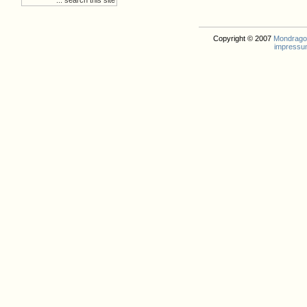
Copyright © 2007
Mondrago. 
impressu