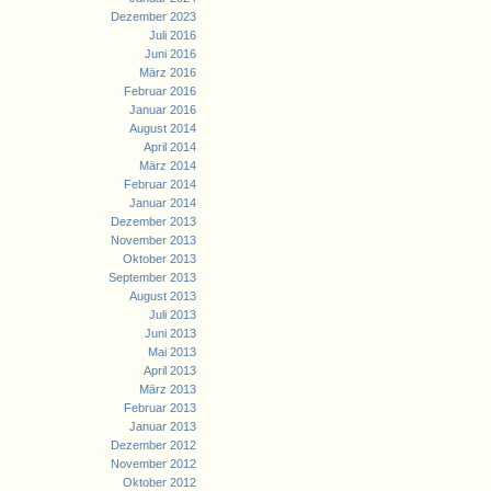
Dezember 2023
Juli 2016
Juni 2016
März 2016
Februar 2016
Januar 2016
August 2014
April 2014
März 2014
Februar 2014
Januar 2014
Dezember 2013
November 2013
Oktober 2013
September 2013
August 2013
Juli 2013
Juni 2013
Mai 2013
April 2013
März 2013
Februar 2013
Januar 2013
Dezember 2012
November 2012
Oktober 2012