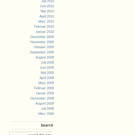
Juli 2010
Juni 2010
Mai 2010
April 2010
März 2010
Februar 2010
Januar 2010
Dezember 2009
November 2009
Oktober 2009
September 2009
August 2009
Juli 2009
Juni 2009
Mai 2009
April 2009
März 2009
Februar 2009
Januar 2009
Dezember 2008
August 2008
Juli 2008
März 2008
Search