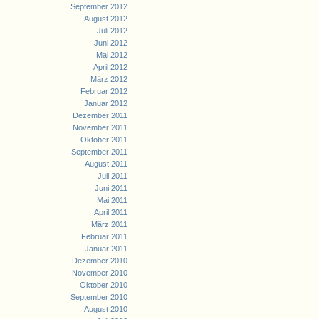
September 2012
August 2012
Juli 2012
Juni 2012
Mai 2012
April 2012
März 2012
Februar 2012
Januar 2012
Dezember 2011
November 2011
Oktober 2011
September 2011
August 2011
Juli 2011
Juni 2011
Mai 2011
April 2011
März 2011
Februar 2011
Januar 2011
Dezember 2010
November 2010
Oktober 2010
September 2010
August 2010