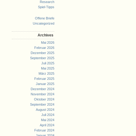
Research
Spiel-Tipps
Offene Briefe
Uncategorized
Archives
Mai 2026
Februar 2026
Dezember 2025
September 2025
Juli 2025
Mai 2025
März 2025
Februar 2025
Januar 2025
Dezember 2024
November 2024
Oktober 2024
September 2024
August 2024
Juli 2024
Mai 2024
April 2024
Februar 2024
Januar 2024