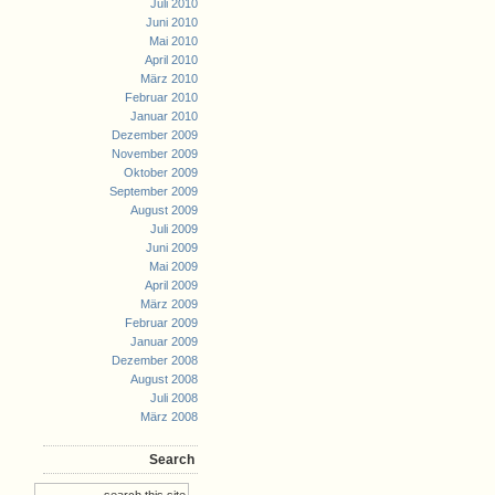
Juli 2010
Juni 2010
Mai 2010
April 2010
März 2010
Februar 2010
Januar 2010
Dezember 2009
November 2009
Oktober 2009
September 2009
August 2009
Juli 2009
Juni 2009
Mai 2009
April 2009
März 2009
Februar 2009
Januar 2009
Dezember 2008
August 2008
Juli 2008
März 2008
Search