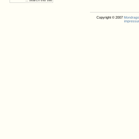
Copyright © 2007
Mondrago. 
impressu