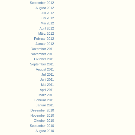
September 2012
August 2012
Juli 2012
Juni 2012
Mai 2012
April 2012
März 2012
Februar 2012
Januar 2012
Dezember 2011
November 2011
Oktober 2011
September 2011
August 2011
Juli 2011
Juni 2011
Mai 2011
April 2011
März 2011
Februar 2011
Januar 2011
Dezember 2010
November 2010
Oktober 2010
September 2010
August 2010