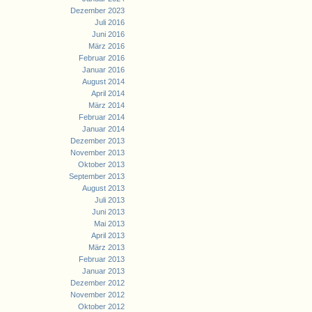
Dezember 2023
Juli 2016
Juni 2016
März 2016
Februar 2016
Januar 2016
August 2014
April 2014
März 2014
Februar 2014
Januar 2014
Dezember 2013
November 2013
Oktober 2013
September 2013
August 2013
Juli 2013
Juni 2013
Mai 2013
April 2013
März 2013
Februar 2013
Januar 2013
Dezember 2012
November 2012
Oktober 2012