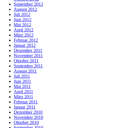
September 2012
August 2012
Juli 2012
Juni 2012
Mai 2012
April 2012
März 2012
Februar 2012
Januar 2012
Dezember 2011
November 2011
Oktober 2011
September 2011
August 2011
Juli 2011
Juni 2011
Mai 2011
April 2011
März 2011
Februar 2011
Januar 2011
Dezember 2010
November 2010
Oktober 2010
September 2010