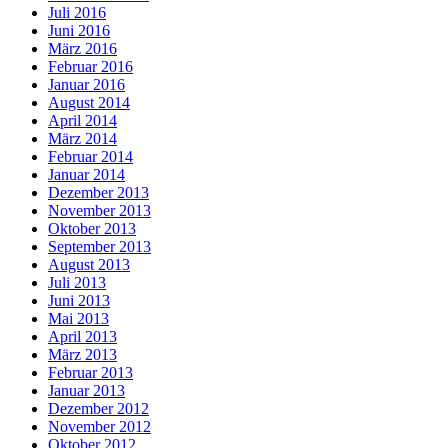
Juli 2016
Juni 2016
März 2016
Februar 2016
Januar 2016
August 2014
April 2014
März 2014
Februar 2014
Januar 2014
Dezember 2013
November 2013
Oktober 2013
September 2013
August 2013
Juli 2013
Juni 2013
Mai 2013
April 2013
März 2013
Februar 2013
Januar 2013
Dezember 2012
November 2012
Oktober 2012