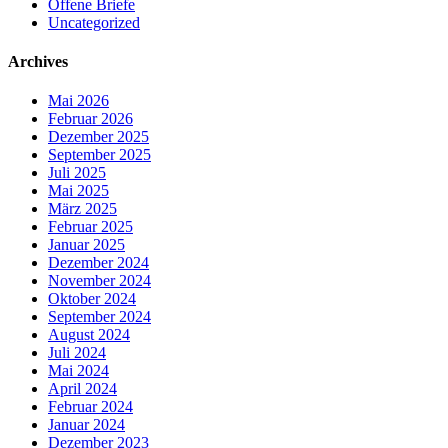
Offene Briefe
Uncategorized
Archives
Mai 2026
Februar 2026
Dezember 2025
September 2025
Juli 2025
Mai 2025
März 2025
Februar 2025
Januar 2025
Dezember 2024
November 2024
Oktober 2024
September 2024
August 2024
Juli 2024
Mai 2024
April 2024
Februar 2024
Januar 2024
Dezember 2023