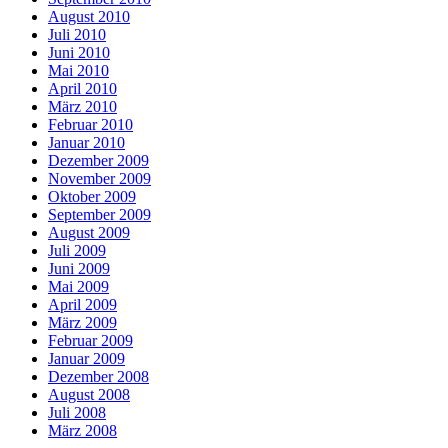
August 2010
Juli 2010
Juni 2010
Mai 2010
April 2010
März 2010
Februar 2010
Januar 2010
Dezember 2009
November 2009
Oktober 2009
September 2009
August 2009
Juli 2009
Juni 2009
Mai 2009
April 2009
März 2009
Februar 2009
Januar 2009
Dezember 2008
August 2008
Juli 2008
März 2008