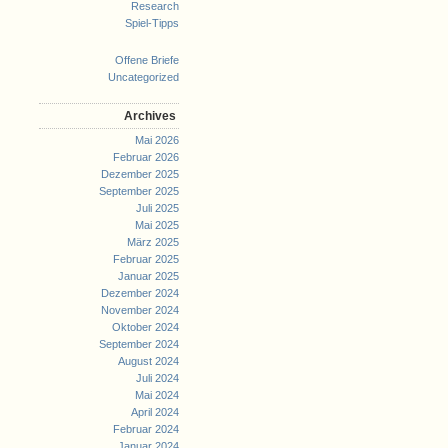
Research
Spiel-Tipps
Offene Briefe
Uncategorized
Archives
Mai 2026
Februar 2026
Dezember 2025
September 2025
Juli 2025
Mai 2025
März 2025
Februar 2025
Januar 2025
Dezember 2024
November 2024
Oktober 2024
September 2024
August 2024
Juli 2024
Mai 2024
April 2024
Februar 2024
Januar 2024