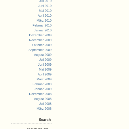
Juli 2010
Juni 2010
Mai 2010
April 2010
März 2010
Februar 2010
Januar 2010
Dezember 2009
November 2009
Oktober 2009
September 2009
August 2009
Juli 2009
Juni 2009
Mai 2009
April 2009
März 2009
Februar 2009
Januar 2009
Dezember 2008
August 2008
Juli 2008
März 2008
Search