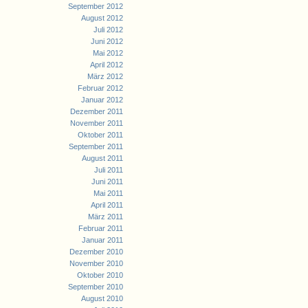
September 2012
August 2012
Juli 2012
Juni 2012
Mai 2012
April 2012
März 2012
Februar 2012
Januar 2012
Dezember 2011
November 2011
Oktober 2011
September 2011
August 2011
Juli 2011
Juni 2011
Mai 2011
April 2011
März 2011
Februar 2011
Januar 2011
Dezember 2010
November 2010
Oktober 2010
September 2010
August 2010