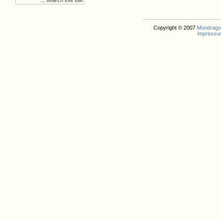
Copyright © 2007
Mondrago. 
impressu