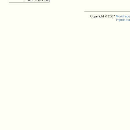
Copyright © 2007
Mondrago. 
impressu