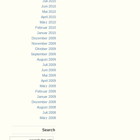
Juli 2010
Juni 2010
Mai 2010
April 2010
März 2010
Februar 2010
Januar 2010
Dezember 2009
November 2009
Oktober 2009
September 2009
August 2009
Juli 2009
Juni 2009
Mai 2009
April 2009
März 2009
Februar 2009
Januar 2009
Dezember 2008
August 2008
Juli 2008
März 2008
Search