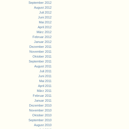
September 2012
August 2012
Juli 2012
Juni 2012
Mai 2012
April 2012
März 2012
Februar 2012
Januar 2012
Dezember 2011
November 2011
Oktober 2011
September 2011
August 2011
Juli 2011
Juni 2011
Mai 2011
April 2011
März 2011
Februar 2011
Januar 2011
Dezember 2010
November 2010
Oktober 2010
September 2010
August 2010