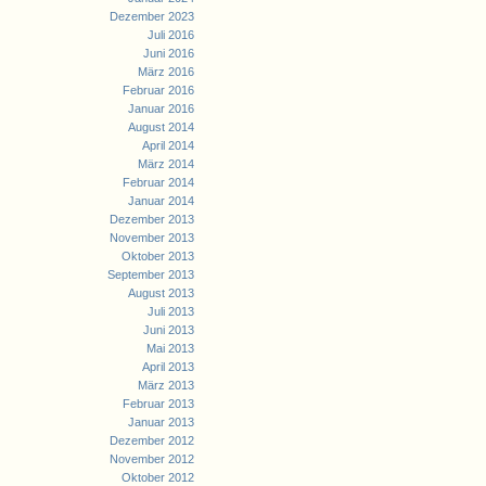
Dezember 2023
Juli 2016
Juni 2016
März 2016
Februar 2016
Januar 2016
August 2014
April 2014
März 2014
Februar 2014
Januar 2014
Dezember 2013
November 2013
Oktober 2013
September 2013
August 2013
Juli 2013
Juni 2013
Mai 2013
April 2013
März 2013
Februar 2013
Januar 2013
Dezember 2012
November 2012
Oktober 2012