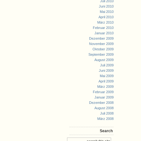
Juli 2010
Juni 2010
Mai 2010
April 2010
März 2010
Februar 2010
Januar 2010
Dezember 2009
November 2009
Oktober 2009
September 2009
August 2009
Juli 2009
Juni 2009
Mai 2009
April 2009
März 2009
Februar 2009
Januar 2009
Dezember 2008
August 2008
Juli 2008
März 2008
Search