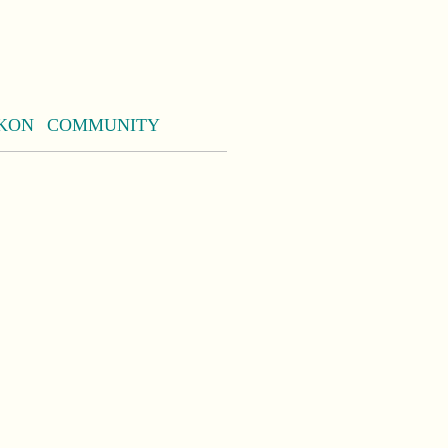
KON
COMMUNITY