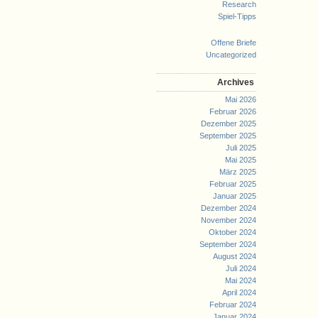
Research
Spiel-Tipps
Offene Briefe
Uncategorized
Archives
Mai 2026
Februar 2026
Dezember 2025
September 2025
Juli 2025
Mai 2025
März 2025
Februar 2025
Januar 2025
Dezember 2024
November 2024
Oktober 2024
September 2024
August 2024
Juli 2024
Mai 2024
April 2024
Februar 2024
Januar 2024