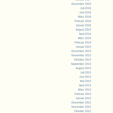
Dezember 2023
Juli 2016
Juni 2016
März 2016
Februar 2016
Januar 2016
August 2014
April 2014
März 2014
Februar 2014
Januar 2014
Dezember 2013
November 2013
Oktober 2013
September 2013
August 2013
Juli 2013
Juni 2013
Mai 2013
April 2013
März 2013
Februar 2013
Januar 2013
Dezember 2012
November 2012
Oktober 2012