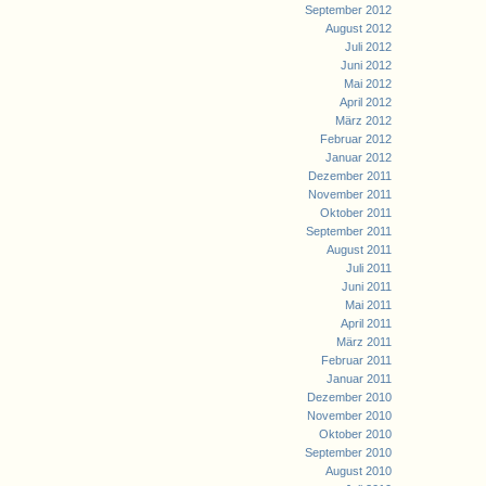
September 2012
August 2012
Juli 2012
Juni 2012
Mai 2012
April 2012
März 2012
Februar 2012
Januar 2012
Dezember 2011
November 2011
Oktober 2011
September 2011
August 2011
Juli 2011
Juni 2011
Mai 2011
April 2011
März 2011
Februar 2011
Januar 2011
Dezember 2010
November 2010
Oktober 2010
September 2010
August 2010