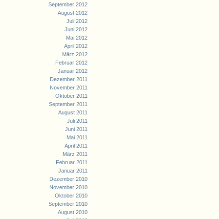
September 2012
August 2012
Juli 2012
Juni 2012
Mai 2012
April 2012
März 2012
Februar 2012
Januar 2012
Dezember 2011
November 2011
Oktober 2011
September 2011
August 2011
Juli 2011
Juni 2011
Mai 2011
April 2011
März 2011
Februar 2011
Januar 2011
Dezember 2010
November 2010
Oktober 2010
September 2010
August 2010