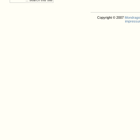
Copyright © 2007
Mondrago. 
impressu