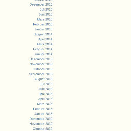
Dezember 2023
Juli 2016
Juni 2016
März 2016
Februar 2016
Januar 2016
August 2014
April 2014
März 2014
Februar 2014
Januar 2014
Dezember 2013
November 2013
Oktober 2013
September 2013
August 2013
Juli 2013
Juni 2013
Mai 2013
April 2013
März 2013
Februar 2013
Januar 2013
Dezember 2012
November 2012
Oktober 2012