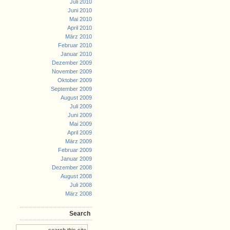
Juli 2010
Juni 2010
Mai 2010
April 2010
März 2010
Februar 2010
Januar 2010
Dezember 2009
November 2009
Oktober 2009
September 2009
August 2009
Juli 2009
Juni 2009
Mai 2009
April 2009
März 2009
Februar 2009
Januar 2009
Dezember 2008
August 2008
Juli 2008
März 2008
Search