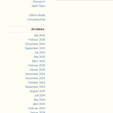
Research
Spiel-Tipps
Offene Briefe
Uncategorized
Archives
Mai 2026
Februar 2026
Dezember 2025
September 2025
Juli 2025
Mai 2025
März 2025
Februar 2025
Januar 2025
Dezember 2024
November 2024
Oktober 2024
September 2024
August 2024
Juli 2024
Mai 2024
April 2024
Februar 2024
Januar 2024