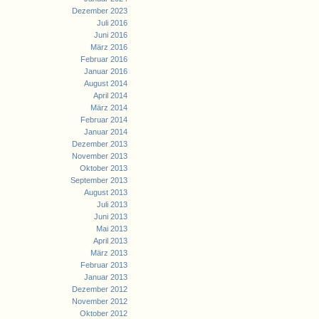
Dezember 2023
Juli 2016
Juni 2016
März 2016
Februar 2016
Januar 2016
August 2014
April 2014
März 2014
Februar 2014
Januar 2014
Dezember 2013
November 2013
Oktober 2013
September 2013
August 2013
Juli 2013
Juni 2013
Mai 2013
April 2013
März 2013
Februar 2013
Januar 2013
Dezember 2012
November 2012
Oktober 2012