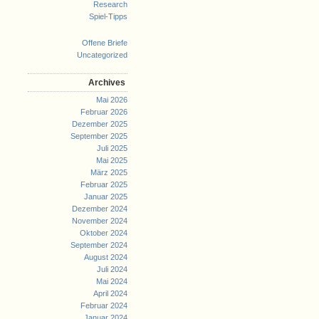
Research
Spiel-Tipps
Offene Briefe
Uncategorized
Archives
Mai 2026
Februar 2026
Dezember 2025
September 2025
Juli 2025
Mai 2025
März 2025
Februar 2025
Januar 2025
Dezember 2024
November 2024
Oktober 2024
September 2024
August 2024
Juli 2024
Mai 2024
April 2024
Februar 2024
Januar 2024