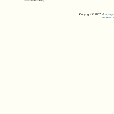
Copyright © 2007
Mondrago. 
impressu