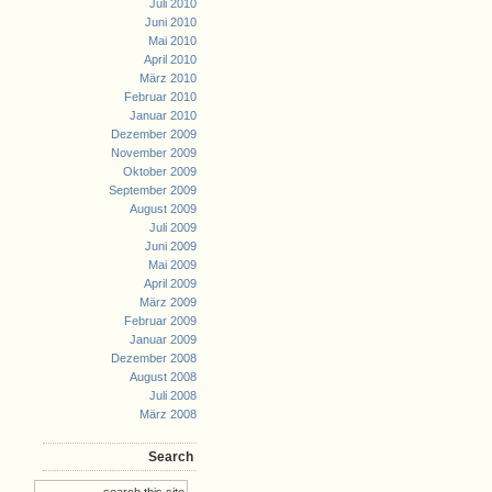
Juli 2010
Juni 2010
Mai 2010
April 2010
März 2010
Februar 2010
Januar 2010
Dezember 2009
November 2009
Oktober 2009
September 2009
August 2009
Juli 2009
Juni 2009
Mai 2009
April 2009
März 2009
Februar 2009
Januar 2009
Dezember 2008
August 2008
Juli 2008
März 2008
Search