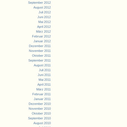
September 2012
August 2012
Juli 2012
Juni 2012
Mai 2012
April 2012
März 2012
Februar 2012
Januar 2012
Dezember 2011
November 2011
Oktober 2011
September 2011
August 2011
Juli 2011
Juni 2011
Mai 2011
April 2011
März 2011
Februar 2011
Januar 2011
Dezember 2010
November 2010
Oktober 2010
September 2010
August 2010