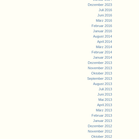
Dezember 2023
Juli 2016
Juni 2016
März 2016
Februar 2016
Januar 2016
August 2014
April 2014
März 2014
Februar 2014
Januar 2014
Dezember 2013
November 2013
Oktober 2013
September 2013
August 2013
Juli 2013
Juni 2013
Mai 2013
April 2013
März 2013
Februar 2013
Januar 2013
Dezember 2012
November 2012
Oktober 2012