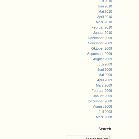
Juli 2010
Juni 2010
Mai 2010
April 2010
März 2010
Februar 2010
Januar 2010
Dezember 2009
November 2009
Oktober 2009
September 2009
August 2009
Juli 2009
Juni 2009
Mai 2009
April 2009
März 2009
Februar 2009
Januar 2009
Dezember 2008
August 2008
Juli 2008
März 2008
Search