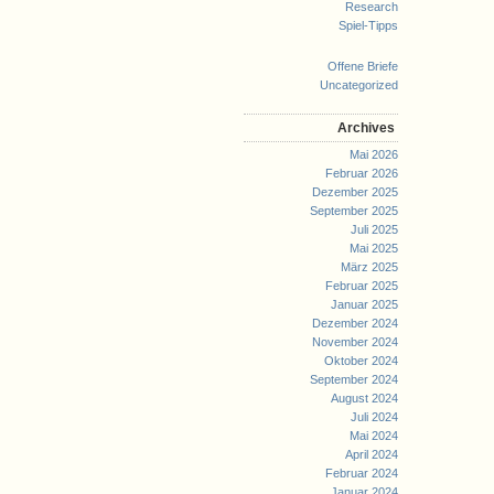
Research
Spiel-Tipps
Offene Briefe
Uncategorized
Archives
Mai 2026
Februar 2026
Dezember 2025
September 2025
Juli 2025
Mai 2025
März 2025
Februar 2025
Januar 2025
Dezember 2024
November 2024
Oktober 2024
September 2024
August 2024
Juli 2024
Mai 2024
April 2024
Februar 2024
Januar 2024