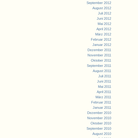
September 2012
August 2012
Juli 2012
Juni 2012
Mai 2012
April 2012
März 2012
Februar 2012
Januar 2012
Dezember 2011
November 2011
Oktober 2011
September 2011
August 2011
Juli 2011
Juni 2011
Mai 2011
April 2011
März 2011
Februar 2011
Januar 2011
Dezember 2010
November 2010
Oktober 2010
September 2010
August 2010