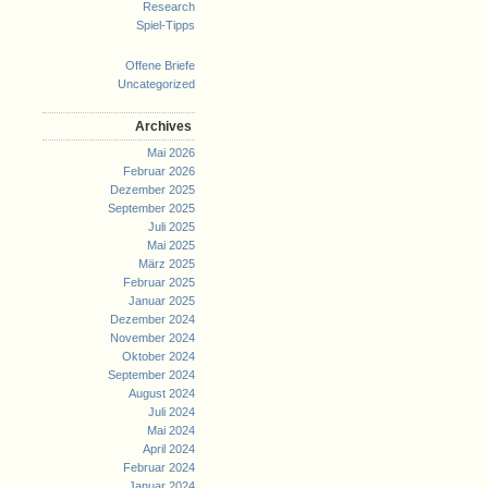
Research
Spiel-Tipps
Offene Briefe
Uncategorized
Archives
Mai 2026
Februar 2026
Dezember 2025
September 2025
Juli 2025
Mai 2025
März 2025
Februar 2025
Januar 2025
Dezember 2024
November 2024
Oktober 2024
September 2024
August 2024
Juli 2024
Mai 2024
April 2024
Februar 2024
Januar 2024