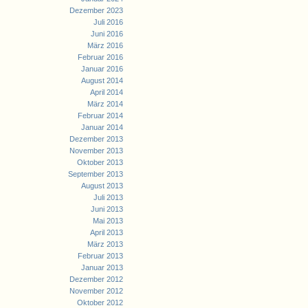
Dezember 2023
Juli 2016
Juni 2016
März 2016
Februar 2016
Januar 2016
August 2014
April 2014
März 2014
Februar 2014
Januar 2014
Dezember 2013
November 2013
Oktober 2013
September 2013
August 2013
Juli 2013
Juni 2013
Mai 2013
April 2013
März 2013
Februar 2013
Januar 2013
Dezember 2012
November 2012
Oktober 2012