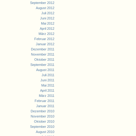
September 2012
August 2012
Juli 2012
Juni 2012
Mai 2012
April 2012
März 2012
Februar 2012
Januar 2012
Dezember 2011
November 2011
Oktober 2011
September 2011
August 2011
Juli 2011
Juni 2011
Mai 2011
April 2011
März 2011
Februar 2011
Januar 2011
Dezember 2010
November 2010
Oktober 2010
September 2010
August 2010