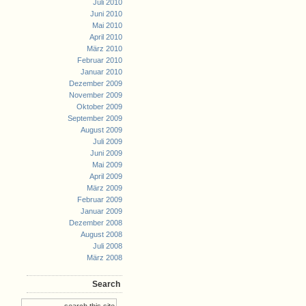
Juli 2010
Juni 2010
Mai 2010
April 2010
März 2010
Februar 2010
Januar 2010
Dezember 2009
November 2009
Oktober 2009
September 2009
August 2009
Juli 2009
Juni 2009
Mai 2009
April 2009
März 2009
Februar 2009
Januar 2009
Dezember 2008
August 2008
Juli 2008
März 2008
Search