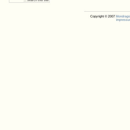
Copyright © 2007
Mondrago. 
impressu