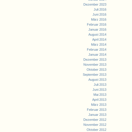
Dezember 2023
Juli 2016
Juni 2016
März 2016
Februar 2016
Januar 2016
August 2014
April 2014
März 2014
Februar 2014
Januar 2014
Dezember 2013
November 2013
Oktober 2013
September 2013
August 2013
Juli 2013
Juni 2013
Mai 2013
April 2013
März 2013
Februar 2013
Januar 2013
Dezember 2012
November 2012
Oktober 2012