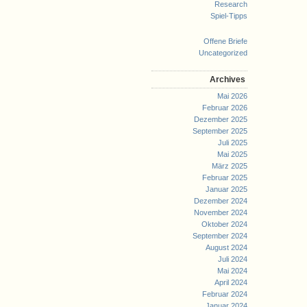
Research
Spiel-Tipps
Offene Briefe
Uncategorized
Archives
Mai 2026
Februar 2026
Dezember 2025
September 2025
Juli 2025
Mai 2025
März 2025
Februar 2025
Januar 2025
Dezember 2024
November 2024
Oktober 2024
September 2024
August 2024
Juli 2024
Mai 2024
April 2024
Februar 2024
Januar 2024