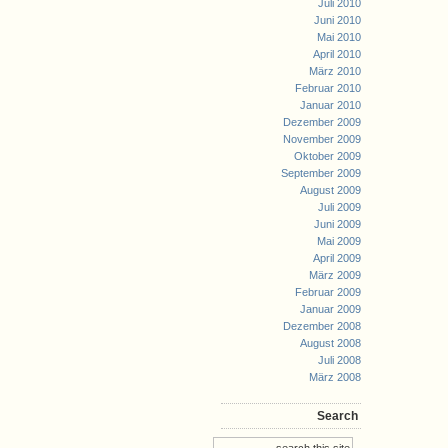
Juli 2010
Juni 2010
Mai 2010
April 2010
März 2010
Februar 2010
Januar 2010
Dezember 2009
November 2009
Oktober 2009
September 2009
August 2009
Juli 2009
Juni 2009
Mai 2009
April 2009
März 2009
Februar 2009
Januar 2009
Dezember 2008
August 2008
Juli 2008
März 2008
Search