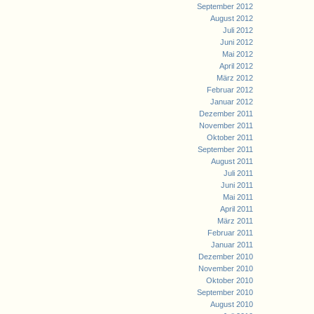
September 2012
August 2012
Juli 2012
Juni 2012
Mai 2012
April 2012
März 2012
Februar 2012
Januar 2012
Dezember 2011
November 2011
Oktober 2011
September 2011
August 2011
Juli 2011
Juni 2011
Mai 2011
April 2011
März 2011
Februar 2011
Januar 2011
Dezember 2010
November 2010
Oktober 2010
September 2010
August 2010