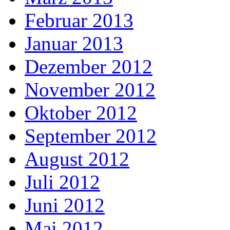
Februar 2013
Januar 2013
Dezember 2012
November 2012
Oktober 2012
September 2012
August 2012
Juli 2012
Juni 2012
Mai 2012