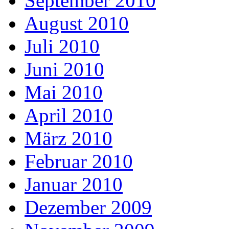
September 2010
August 2010
Juli 2010
Juni 2010
Mai 2010
April 2010
März 2010
Februar 2010
Januar 2010
Dezember 2009