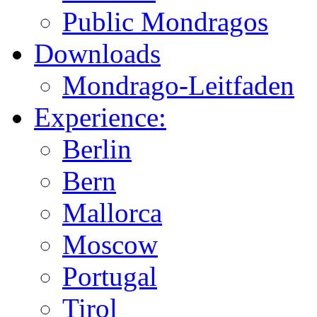
Public Mondragos
Downloads
Mondrago-Leitfaden
Experience:
Berlin
Bern
Mallorca
Moscow
Portugal
Tirol