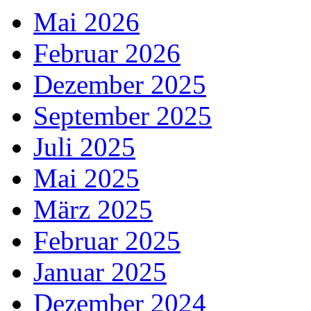
Mai 2026
Februar 2026
Dezember 2025
September 2025
Juli 2025
Mai 2025
März 2025
Februar 2025
Januar 2025
Dezember 2024