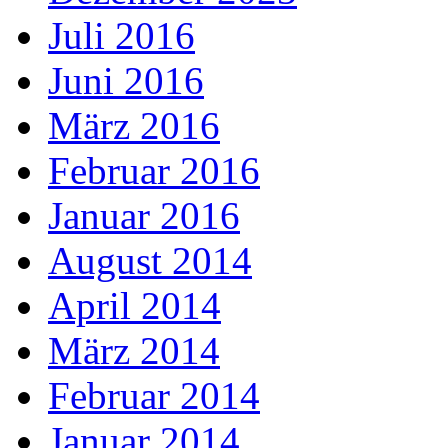
Juli 2016
Juni 2016
März 2016
Februar 2016
Januar 2016
August 2014
April 2014
März 2014
Februar 2014
Januar 2014