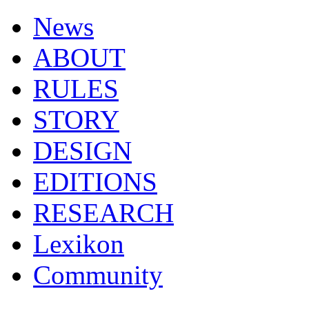
News
ABOUT
RULES
STORY
DESIGN
EDITIONS
RESEARCH
Lexikon
Community