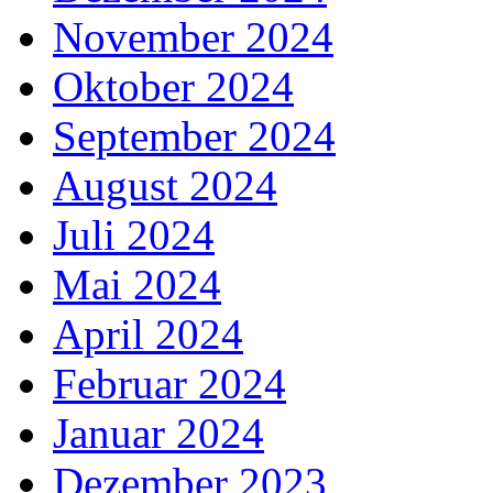
November 2024
Oktober 2024
September 2024
August 2024
Juli 2024
Mai 2024
April 2024
Februar 2024
Januar 2024
Dezember 2023