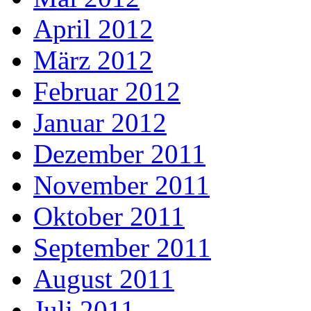
April 2012
März 2012
Februar 2012
Januar 2012
Dezember 2011
November 2011
Oktober 2011
September 2011
August 2011
Juli 2011