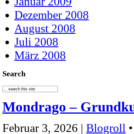
Januar 2009
Dezember 2008
August 2008
Juli 2008
März 2008
Search
Mondrago – Grundku
Februar 3, 2026 |
Blogroll