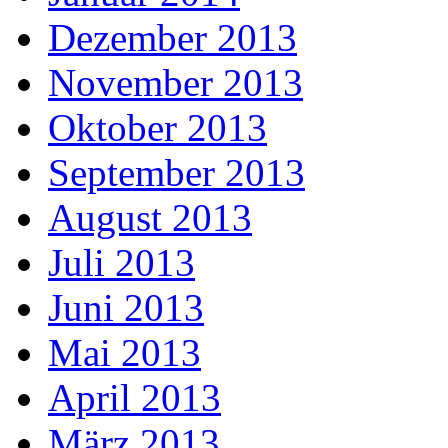
Dezember 2013
November 2013
Oktober 2013
September 2013
August 2013
Juli 2013
Juni 2013
Mai 2013
April 2013
März 2013