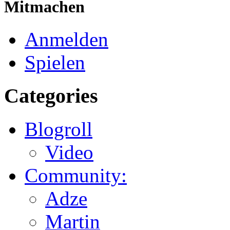
Mitmachen
Anmelden
Spielen
Categories
Blogroll
Video
Community:
Adze
Martin