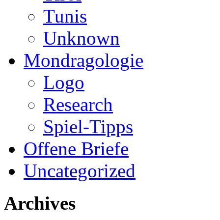
Tunis
Unknown
Mondragologie
Logo
Research
Spiel-Tipps
Offene Briefe
Uncategorized
Archives