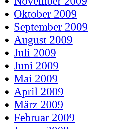
November 2009
Oktober 2009
September 2009
August 2009
Juli 2009
Juni 2009
Mai 2009
April 2009
März 2009
Februar 2009