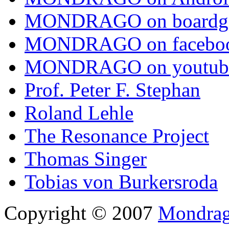
MONDRAGO on boardg
MONDRAGO on facebo
MONDRAGO on youtub
Prof. Peter F. Stephan
Roland Lehle
The Resonance Project
Thomas Singer
Tobias von Burkersroda
Copyright © 2007
Mondrago