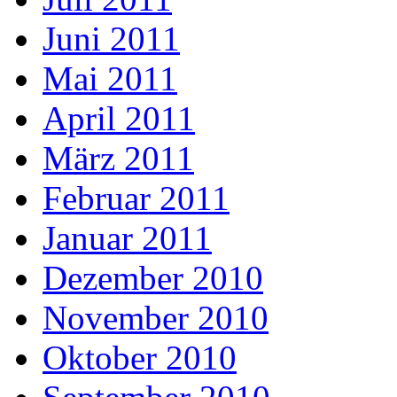
Juni 2011
Mai 2011
April 2011
März 2011
Februar 2011
Januar 2011
Dezember 2010
November 2010
Oktober 2010