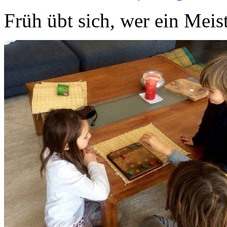
Früh übt sich, wer ein Meis