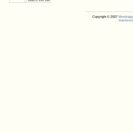
Copyright © 2007
Mondrago. 
impressu