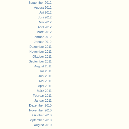
September 2012
August 2012
Juli 2012
Juni 2012
Mai 2012
April 2012
März 2012
Februar 2012
Januar 2012
Dezember 2011
November 2011
Oktober 2011
September 2011
August 2011
Juli 2011
Juni 2011
Mai 2011
April 2011
März 2011
Februar 2011
Januar 2011
Dezember 2010
November 2010
Oktober 2010
September 2010
August 2010