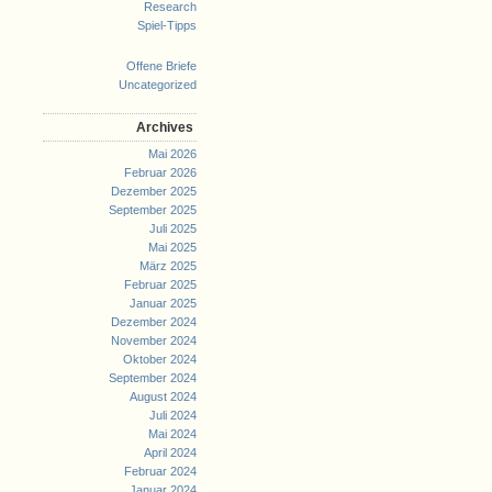
Research
Spiel-Tipps
Offene Briefe
Uncategorized
Archives
Mai 2026
Februar 2026
Dezember 2025
September 2025
Juli 2025
Mai 2025
März 2025
Februar 2025
Januar 2025
Dezember 2024
November 2024
Oktober 2024
September 2024
August 2024
Juli 2024
Mai 2024
April 2024
Februar 2024
Januar 2024