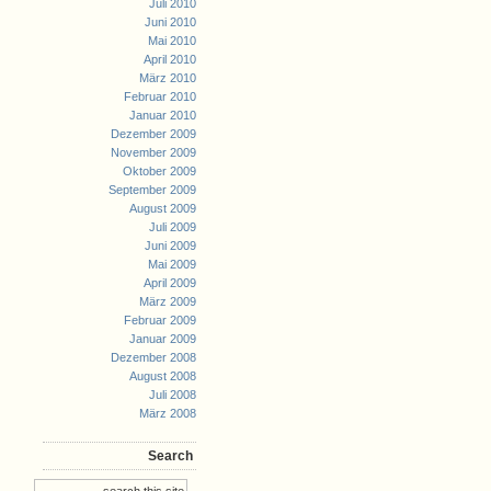
Juli 2010
Juni 2010
Mai 2010
April 2010
März 2010
Februar 2010
Januar 2010
Dezember 2009
November 2009
Oktober 2009
September 2009
August 2009
Juli 2009
Juni 2009
Mai 2009
April 2009
März 2009
Februar 2009
Januar 2009
Dezember 2008
August 2008
Juli 2008
März 2008
Search