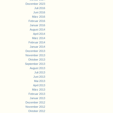
Dezember 2023
Juli 2016
Juni 2016
März 2016
Februar 2016
Januar 2016
August 2014
April 2014
März 2014
Februar 2014
Januar 2014
Dezember 2013
November 2013
Oktober 2013
September 2013
August 2013
Juli 2013
Juni 2013
Mai 2013
April 2013
März 2013
Februar 2013
Januar 2013
Dezember 2012
November 2012
Oktober 2012