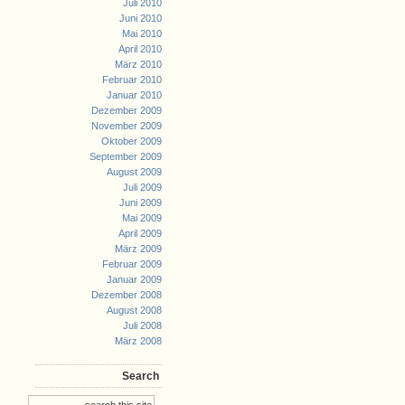
Juli 2010
Juni 2010
Mai 2010
April 2010
März 2010
Februar 2010
Januar 2010
Dezember 2009
November 2009
Oktober 2009
September 2009
August 2009
Juli 2009
Juni 2009
Mai 2009
April 2009
März 2009
Februar 2009
Januar 2009
Dezember 2008
August 2008
Juli 2008
März 2008
Search