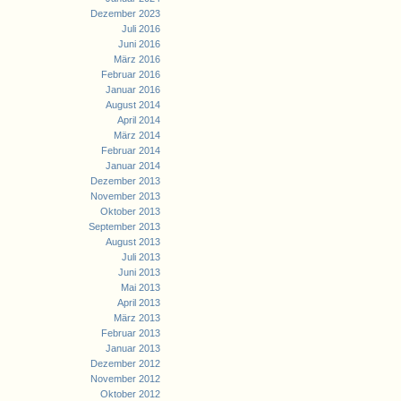
Dezember 2023
Juli 2016
Juni 2016
März 2016
Februar 2016
Januar 2016
August 2014
April 2014
März 2014
Februar 2014
Januar 2014
Dezember 2013
November 2013
Oktober 2013
September 2013
August 2013
Juli 2013
Juni 2013
Mai 2013
April 2013
März 2013
Februar 2013
Januar 2013
Dezember 2012
November 2012
Oktober 2012