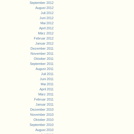
September 2012
August 2012
Juli 2012
Juni 2012
Mai 2012
April 2012
März 2012
Februar 2012
Januar 2012
Dezember 2011
November 2011
Oktober 2011
September 2011
August 2011
Juli 2011
Juni 2011
Mai 2011
April 2011
März 2011
Februar 2011
Januar 2011
Dezember 2010
November 2010
Oktober 2010
September 2010
August 2010