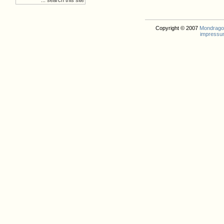
Copyright © 2007
Mondrago. 
impressu