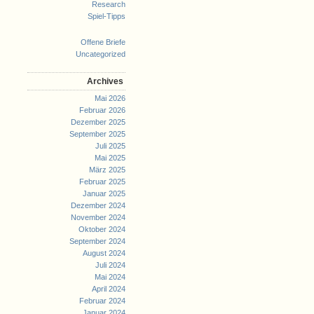
Research
Spiel-Tipps
Offene Briefe
Uncategorized
Archives
Mai 2026
Februar 2026
Dezember 2025
September 2025
Juli 2025
Mai 2025
März 2025
Februar 2025
Januar 2025
Dezember 2024
November 2024
Oktober 2024
September 2024
August 2024
Juli 2024
Mai 2024
April 2024
Februar 2024
Januar 2024