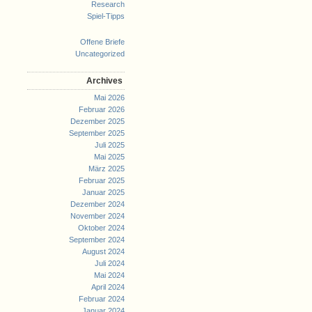
Research
Spiel-Tipps
Offene Briefe
Uncategorized
Archives
Mai 2026
Februar 2026
Dezember 2025
September 2025
Juli 2025
Mai 2025
März 2025
Februar 2025
Januar 2025
Dezember 2024
November 2024
Oktober 2024
September 2024
August 2024
Juli 2024
Mai 2024
April 2024
Februar 2024
Januar 2024