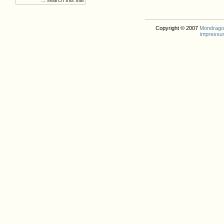
Copyright © 2007
Mondrago. 
impressu