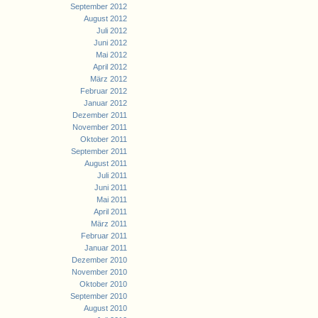
September 2012
August 2012
Juli 2012
Juni 2012
Mai 2012
April 2012
März 2012
Februar 2012
Januar 2012
Dezember 2011
November 2011
Oktober 2011
September 2011
August 2011
Juli 2011
Juni 2011
Mai 2011
April 2011
März 2011
Februar 2011
Januar 2011
Dezember 2010
November 2010
Oktober 2010
September 2010
August 2010