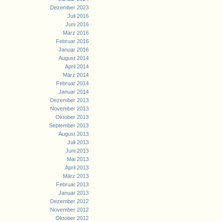
Dezember 2023
Juli 2016
Juni 2016
März 2016
Februar 2016
Januar 2016
August 2014
April 2014
März 2014
Februar 2014
Januar 2014
Dezember 2013
November 2013
Oktober 2013
September 2013
August 2013
Juli 2013
Juni 2013
Mai 2013
April 2013
März 2013
Februar 2013
Januar 2013
Dezember 2012
November 2012
Oktober 2012