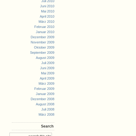
Juli 2010
Juni 2010
Mai 2010
April 2010
März 2010
Februar 2010
Januar 2010
Dezember 2009
November 2009
Oktober 2009
September 2009
August 2009
Juli 2009
Juni 2009
Mai 2009
April 2009
März 2009
Februar 2009
Januar 2009
Dezember 2008
August 2008
Juli 2008
März 2008
Search