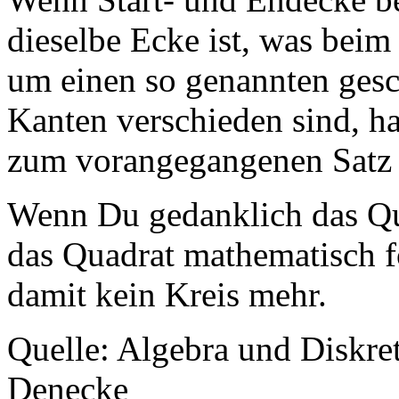
dieselbe Ecke ist, was beim 
um einen so genannten ges
Kanten verschieden sind, ha
zum vorangegangenen Satz 
Wenn Du gedanklich das Qu
das Quadrat mathematisch 
damit kein Kreis mehr.
Quelle: Algebra und Diskr
Denecke