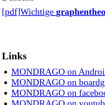
[pdf]Wichtige
graphentheo
Links
MONDRAGO on Androi
MONDRAGO on boardg
MONDRAGO on facebo
MONDRAGO on youtub