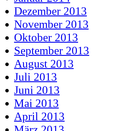
Dezember 2013
November 2013
Oktober 2013
September 2013
August 2013
Juli 2013
Juni 2013
Mai 2013
April 2013
März 2013