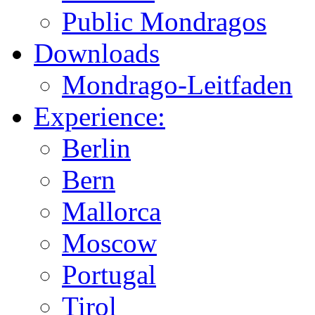
Public Mondragos
Downloads
Mondrago-Leitfaden
Experience:
Berlin
Bern
Mallorca
Moscow
Portugal
Tirol