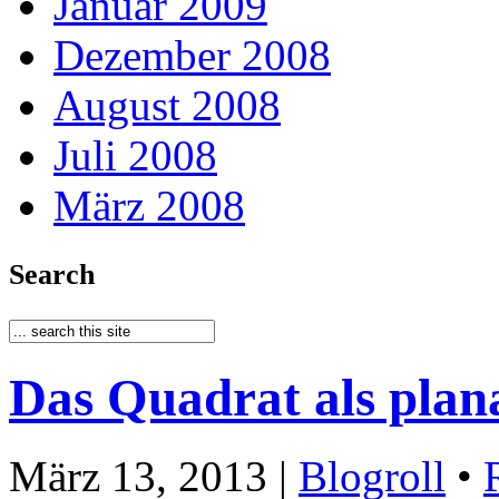
Januar 2009
Dezember 2008
August 2008
Juli 2008
März 2008
Search
Das Quadrat als pla
März 13, 2013 |
Blogroll
•