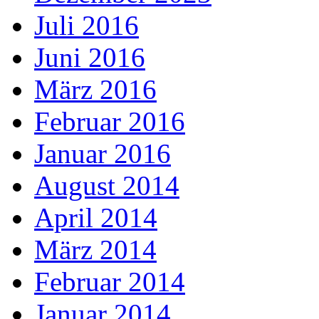
Juli 2016
Juni 2016
März 2016
Februar 2016
Januar 2016
August 2014
April 2014
März 2014
Februar 2014
Januar 2014