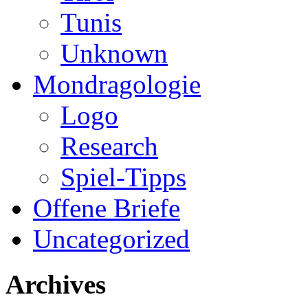
Tunis
Unknown
Mondragologie
Logo
Research
Spiel-Tipps
Offene Briefe
Uncategorized
Archives