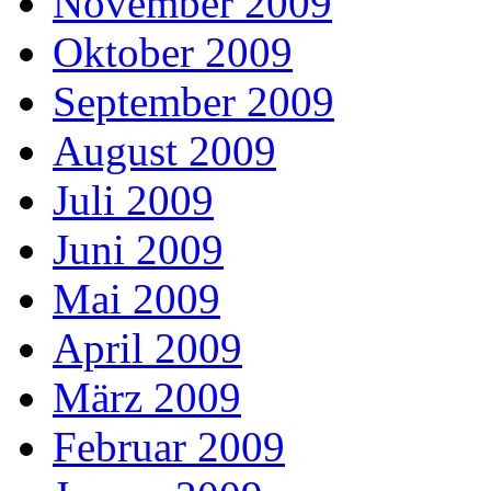
November 2009
Oktober 2009
September 2009
August 2009
Juli 2009
Juni 2009
Mai 2009
April 2009
März 2009
Februar 2009