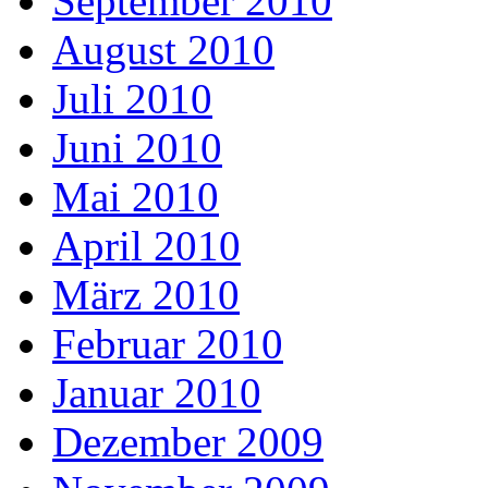
September 2010
August 2010
Juli 2010
Juni 2010
Mai 2010
April 2010
März 2010
Februar 2010
Januar 2010
Dezember 2009