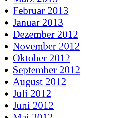
Februar 2013
Januar 2013
Dezember 2012
November 2012
Oktober 2012
September 2012
August 2012
Juli 2012
Juni 2012
Mai 2012