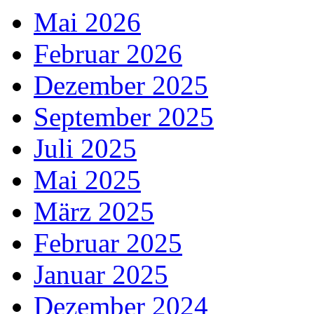
Mai 2026
Februar 2026
Dezember 2025
September 2025
Juli 2025
Mai 2025
März 2025
Februar 2025
Januar 2025
Dezember 2024