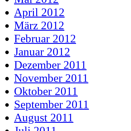
April 2012
März 2012
Februar 2012
Januar 2012
Dezember 2011
November 2011
Oktober 2011
September 2011
August 2011
Juli 2011