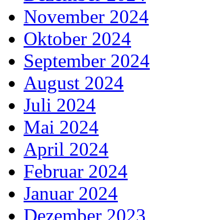
November 2024
Oktober 2024
September 2024
August 2024
Juli 2024
Mai 2024
April 2024
Februar 2024
Januar 2024
Dezember 2023