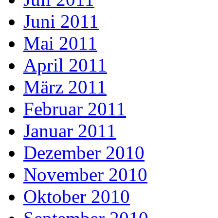
Juni 2011
Mai 2011
April 2011
März 2011
Februar 2011
Januar 2011
Dezember 2010
November 2010
Oktober 2010