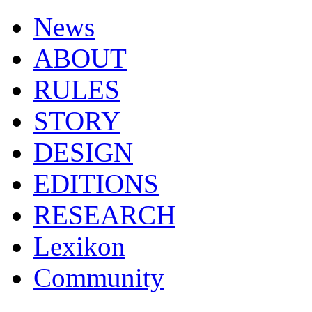
News
ABOUT
RULES
STORY
DESIGN
EDITIONS
RESEARCH
Lexikon
Community