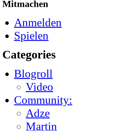
Mitmachen
Anmelden
Spielen
Categories
Blogroll
Video
Community:
Adze
Martin