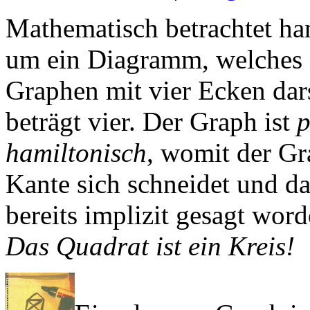
Mathematisch betrachtet han
um ein Diagramm, welches 
Graphen mit vier Ecken dar
beträgt vier. Der Graph ist
p
hamiltonisch
, womit der G
Kante sich schneidet und da
bereits implizit gesagt word
Das Quadrat ist ein Kreis!