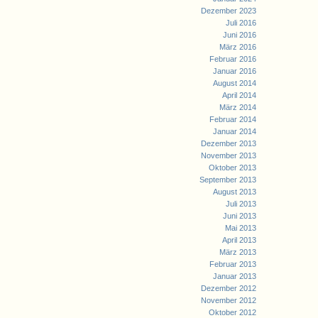
Dezember 2023
Juli 2016
Juni 2016
März 2016
Februar 2016
Januar 2016
August 2014
April 2014
März 2014
Februar 2014
Januar 2014
Dezember 2013
November 2013
Oktober 2013
September 2013
August 2013
Juli 2013
Juni 2013
Mai 2013
April 2013
März 2013
Februar 2013
Januar 2013
Dezember 2012
November 2012
Oktober 2012