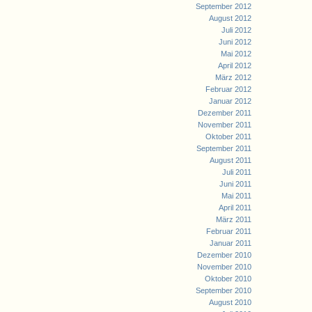
September 2012
August 2012
Juli 2012
Juni 2012
Mai 2012
April 2012
März 2012
Februar 2012
Januar 2012
Dezember 2011
November 2011
Oktober 2011
September 2011
August 2011
Juli 2011
Juni 2011
Mai 2011
April 2011
März 2011
Februar 2011
Januar 2011
Dezember 2010
November 2010
Oktober 2010
September 2010
August 2010