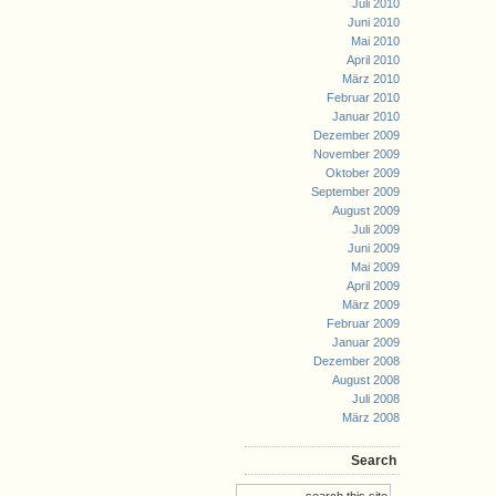
Juli 2010
Juni 2010
Mai 2010
April 2010
März 2010
Februar 2010
Januar 2010
Dezember 2009
November 2009
Oktober 2009
September 2009
August 2009
Juli 2009
Juni 2009
Mai 2009
April 2009
März 2009
Februar 2009
Januar 2009
Dezember 2008
August 2008
Juli 2008
März 2008
Search