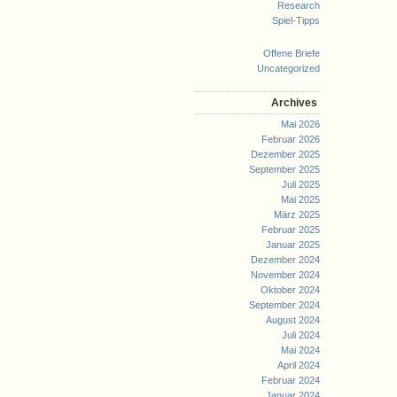
Research
Spiel-Tipps
Offene Briefe
Uncategorized
Archives
Mai 2026
Februar 2026
Dezember 2025
September 2025
Juli 2025
Mai 2025
März 2025
Februar 2025
Januar 2025
Dezember 2024
November 2024
Oktober 2024
September 2024
August 2024
Juli 2024
Mai 2024
April 2024
Februar 2024
Januar 2024