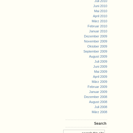
Juli 2010
Juni 2010
Mai 2010
April 2010
März 2010
Februar 2010
Januar 2010
Dezember 2009
November 2009
Oktober 2009
September 2009
August 2009
Juli 2009
Juni 2009
Mai 2009
April 2009
März 2009
Februar 2009
Januar 2009
Dezember 2008
August 2008
Juli 2008
März 2008
Search