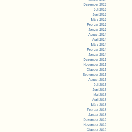
Dezember 2023
Juli 2016
Juni 2016
März 2016
Februar 2016
Januar 2016
August 2014
April 2014
März 2014
Februar 2014
Januar 2014
Dezember 2013
November 2013
Oktober 2013
September 2013
August 2013
Juli 2013
Juni 2013
Mai 2013
April 2013
März 2013
Februar 2013
Januar 2013
Dezember 2012
November 2012
Oktober 2012