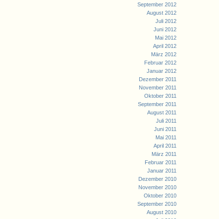
September 2012
August 2012
Juli 2012
Juni 2012
Mai 2012
April 2012
März 2012
Februar 2012
Januar 2012
Dezember 2011
November 2011
Oktober 2011
September 2011
August 2011
Juli 2011
Juni 2011
Mai 2011
April 2011
März 2011
Februar 2011
Januar 2011
Dezember 2010
November 2010
Oktober 2010
September 2010
August 2010