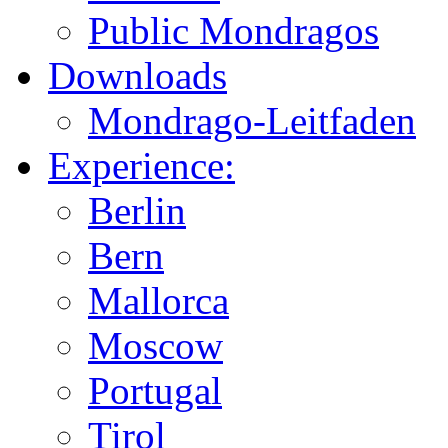
Public Mondragos
Downloads
Mondrago-Leitfaden
Experience:
Berlin
Bern
Mallorca
Moscow
Portugal
Tirol