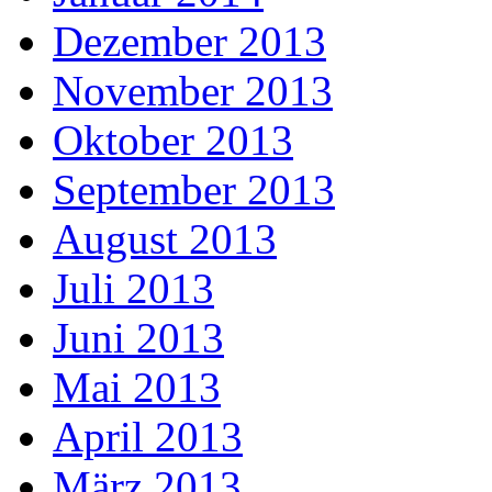
Dezember 2013
November 2013
Oktober 2013
September 2013
August 2013
Juli 2013
Juni 2013
Mai 2013
April 2013
März 2013