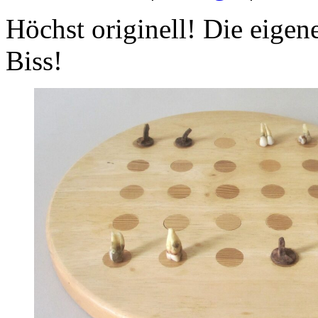
Höchst originell! Die eigen
Biss!