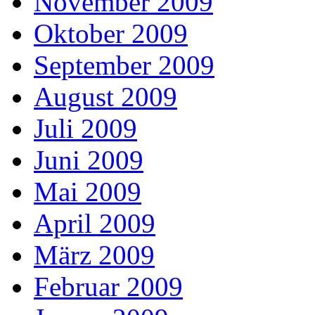
November 2009
Oktober 2009
September 2009
August 2009
Juli 2009
Juni 2009
Mai 2009
April 2009
März 2009
Februar 2009