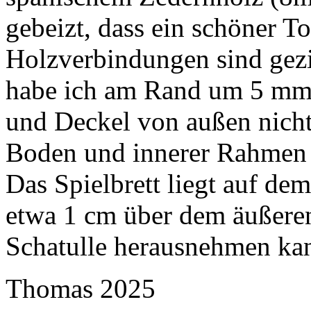
gebeizt, dass ein schöner T
Holzverbindungen sind gezi
habe ich am Rand um 5 mm 
und Deckel von außen nicht
Boden und innerer Rahmen 
Das Spielbrett liegt auf de
etwa 1 cm über dem äußeren
Schatulle herausnehmen ka
Thomas 2025