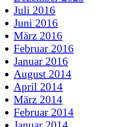
Juli 2016
Juni 2016
März 2016
Februar 2016
Januar 2016
August 2014
April 2014
März 2014
Februar 2014
Januar 2014