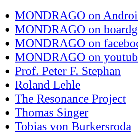
MONDRAGO on Androi
MONDRAGO on boardg
MONDRAGO on facebo
MONDRAGO on youtub
Prof. Peter F. Stephan
Roland Lehle
The Resonance Project
Thomas Singer
Tobias von Burkersroda