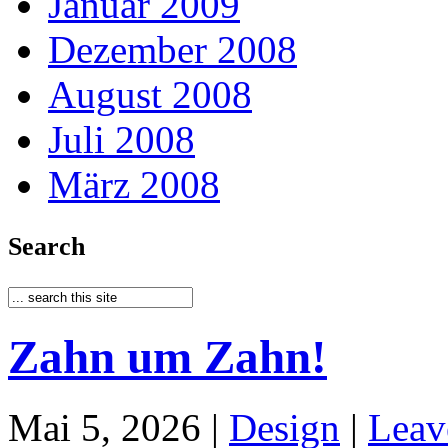
Januar 2009
Dezember 2008
August 2008
Juli 2008
März 2008
Search
Zahn um Zahn!
Mai 5, 2026 |
Design
|
Leav