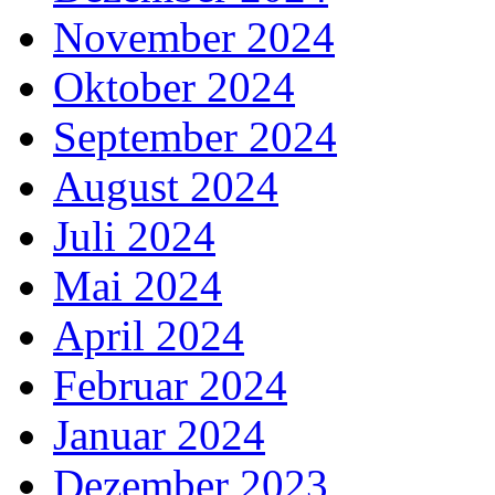
November 2024
Oktober 2024
September 2024
August 2024
Juli 2024
Mai 2024
April 2024
Februar 2024
Januar 2024
Dezember 2023