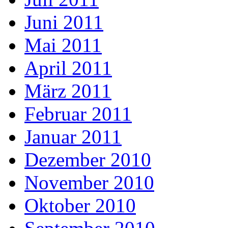
Juni 2011
Mai 2011
April 2011
März 2011
Februar 2011
Januar 2011
Dezember 2010
November 2010
Oktober 2010