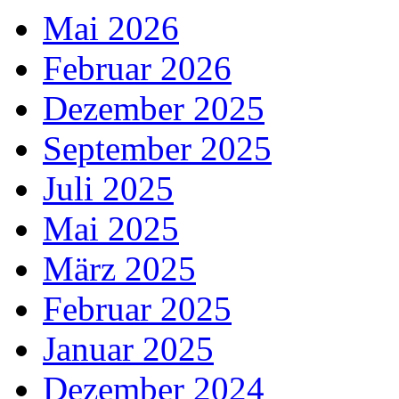
Mai 2026
Februar 2026
Dezember 2025
September 2025
Juli 2025
Mai 2025
März 2025
Februar 2025
Januar 2025
Dezember 2024