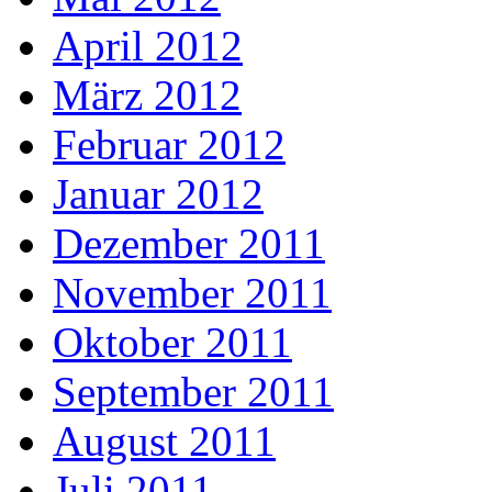
April 2012
März 2012
Februar 2012
Januar 2012
Dezember 2011
November 2011
Oktober 2011
September 2011
August 2011
Juli 2011