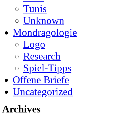
Tunis
Unknown
Mondragologie
Logo
Research
Spiel-Tipps
Offene Briefe
Uncategorized
Archives