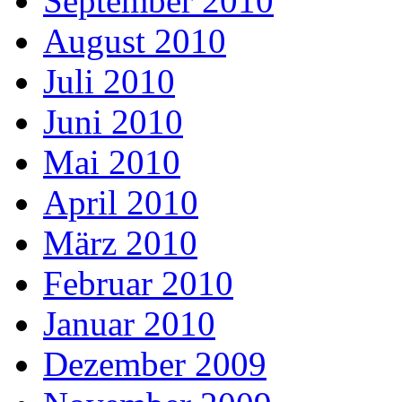
September 2010
August 2010
Juli 2010
Juni 2010
Mai 2010
April 2010
März 2010
Februar 2010
Januar 2010
Dezember 2009