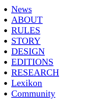
News
ABOUT
RULES
STORY
DESIGN
EDITIONS
RESEARCH
Lexikon
Community