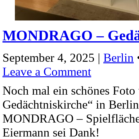
MONDRAGO – Gedäch
September 4, 2025 |
Berlin
Leave a Comment
Noch mal ein schönes Fo
Gedächtniskirche“ in Berlin
MONDRAGO – Spielflächen!
Eiermann sei Dank!