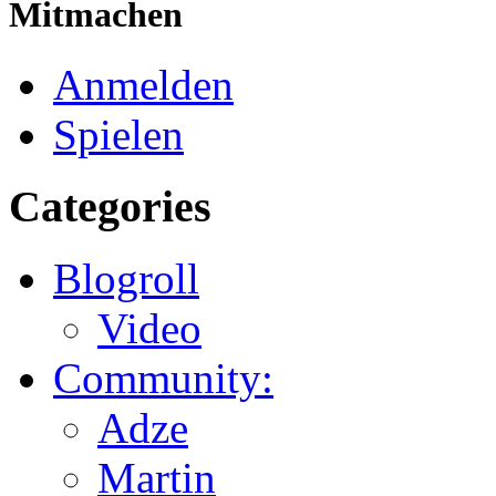
Mitmachen
Anmelden
Spielen
Categories
Blogroll
Video
Community:
Adze
Martin