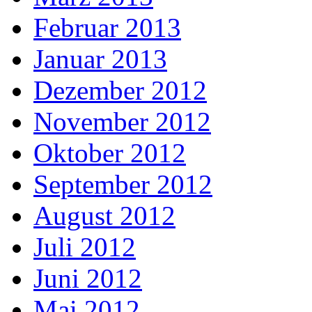
Februar 2013
Januar 2013
Dezember 2012
November 2012
Oktober 2012
September 2012
August 2012
Juli 2012
Juni 2012
Mai 2012