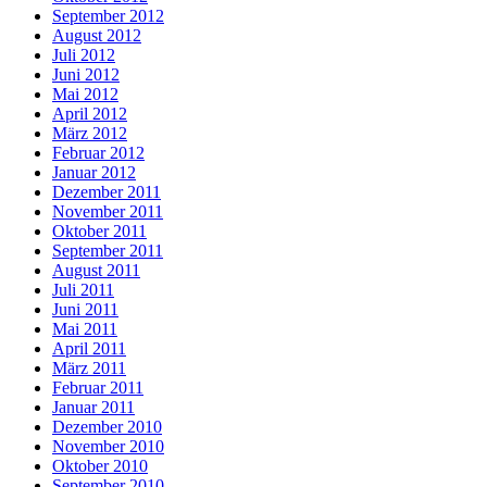
September 2012
August 2012
Juli 2012
Juni 2012
Mai 2012
April 2012
März 2012
Februar 2012
Januar 2012
Dezember 2011
November 2011
Oktober 2011
September 2011
August 2011
Juli 2011
Juni 2011
Mai 2011
April 2011
März 2011
Februar 2011
Januar 2011
Dezember 2010
November 2010
Oktober 2010
September 2010