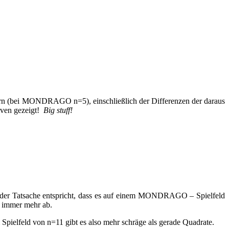
ldern (bei MONDRAGO n=5), einschließlich der Differenzen der daraus
rven gezeigt!
Big stuff!
 der Tatsache entspricht, dass es auf einem MONDRAGO – Spielfeld
n immer mehr ab.
 Spielfeld von n=11 gibt es also mehr schräge als gerade Quadrate.