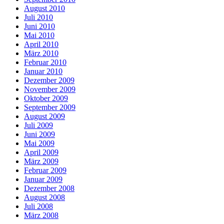
August 2010
Juli 2010
Juni 2010
Mai 2010
April 2010
März 2010
Februar 2010
Januar 2010
Dezember 2009
November 2009
Oktober 2009
September 2009
August 2009
Juli 2009
Juni 2009
Mai 2009
April 2009
März 2009
Februar 2009
Januar 2009
Dezember 2008
August 2008
Juli 2008
März 2008