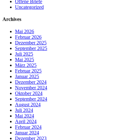
Offene Briefe
Uncategorized
Archives
Mai 2026
Februar 2026
Dezember 2025
September 2025
Juli 2025
Mai 2025
März 2025
Februar 2025
Januar 2025
Dezember 2024
November 2024
Oktober 2024
September 2024
August 2024
Juli 2024
Mai 2024
April 2024
Februar 2024
Januar 2024
Dezember 2023