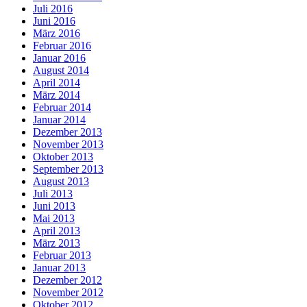
Juli 2016
Juni 2016
März 2016
Februar 2016
Januar 2016
August 2014
April 2014
März 2014
Februar 2014
Januar 2014
Dezember 2013
November 2013
Oktober 2013
September 2013
August 2013
Juli 2013
Juni 2013
Mai 2013
April 2013
März 2013
Februar 2013
Januar 2013
Dezember 2012
November 2012
Oktober 2012