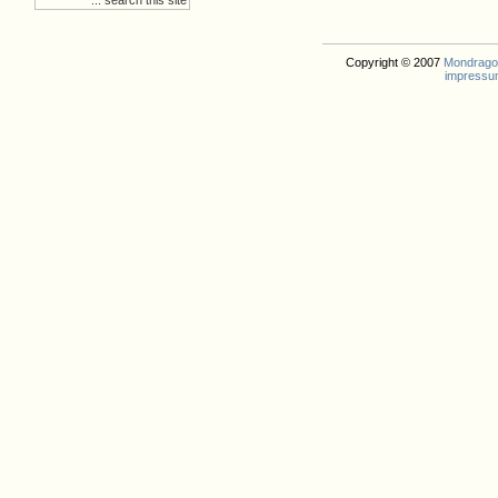
Copyright © 2007
Mondrago. 
impressu