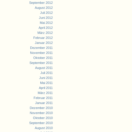
September 2012
August 2012
Juli 2012
Juni 2012
Mai 2012
April 2012
März 2012
Februar 2012
Januar 2012
Dezember 2011
November 2011
Oktober 2011
September 2011
August 2011
Juli 2011
Juni 2011
Mai 2011
April 2011
März 2011
Februar 2011
Januar 2011
Dezember 2010
November 2010
Oktober 2010
September 2010
August 2010