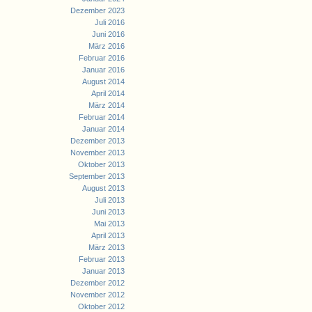
Dezember 2023
Juli 2016
Juni 2016
März 2016
Februar 2016
Januar 2016
August 2014
April 2014
März 2014
Februar 2014
Januar 2014
Dezember 2013
November 2013
Oktober 2013
September 2013
August 2013
Juli 2013
Juni 2013
Mai 2013
April 2013
März 2013
Februar 2013
Januar 2013
Dezember 2012
November 2012
Oktober 2012