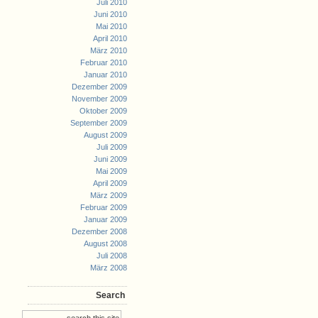
Juli 2010
Juni 2010
Mai 2010
April 2010
März 2010
Februar 2010
Januar 2010
Dezember 2009
November 2009
Oktober 2009
September 2009
August 2009
Juli 2009
Juni 2009
Mai 2009
April 2009
März 2009
Februar 2009
Januar 2009
Dezember 2008
August 2008
Juli 2008
März 2008
Search