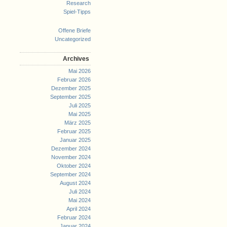
Research
Spiel-Tipps
Offene Briefe
Uncategorized
Archives
Mai 2026
Februar 2026
Dezember 2025
September 2025
Juli 2025
Mai 2025
März 2025
Februar 2025
Januar 2025
Dezember 2024
November 2024
Oktober 2024
September 2024
August 2024
Juli 2024
Mai 2024
April 2024
Februar 2024
Januar 2024