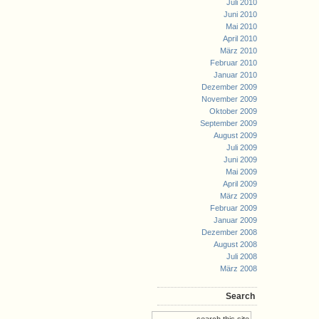
Juli 2010
Juni 2010
Mai 2010
April 2010
März 2010
Februar 2010
Januar 2010
Dezember 2009
November 2009
Oktober 2009
September 2009
August 2009
Juli 2009
Juni 2009
Mai 2009
April 2009
März 2009
Februar 2009
Januar 2009
Dezember 2008
August 2008
Juli 2008
März 2008
Search