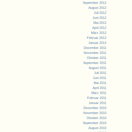
September 2012
August 2012
Juli 2012
Juni 2012
Mai 2012
April 2012
März 2012
Februar 2012
Januar 2012
Dezember 2011
November 2011
Oktober 2011
September 2011
August 2011
Juli 2011
Juni 2011
Mai 2011
April 2011
März 2011
Februar 2011
Januar 2011
Dezember 2010
November 2010
Oktober 2010
September 2010
August 2010