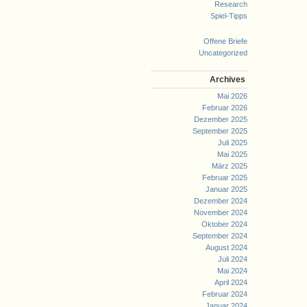
Research
Spiel-Tipps
Offene Briefe
Uncategorized
Archives
Mai 2026
Februar 2026
Dezember 2025
September 2025
Juli 2025
Mai 2025
März 2025
Februar 2025
Januar 2025
Dezember 2024
November 2024
Oktober 2024
September 2024
August 2024
Juli 2024
Mai 2024
April 2024
Februar 2024
Januar 2024