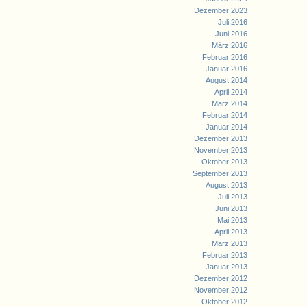
Dezember 2023
Juli 2016
Juni 2016
März 2016
Februar 2016
Januar 2016
August 2014
April 2014
März 2014
Februar 2014
Januar 2014
Dezember 2013
November 2013
Oktober 2013
September 2013
August 2013
Juli 2013
Juni 2013
Mai 2013
April 2013
März 2013
Februar 2013
Januar 2013
Dezember 2012
November 2012
Oktober 2012