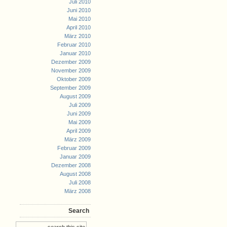
Juli 2010
Juni 2010
Mai 2010
April 2010
März 2010
Februar 2010
Januar 2010
Dezember 2009
November 2009
Oktober 2009
September 2009
August 2009
Juli 2009
Juni 2009
Mai 2009
April 2009
März 2009
Februar 2009
Januar 2009
Dezember 2008
August 2008
Juli 2008
März 2008
Search