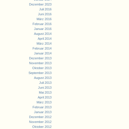
Dezember 2023
Juli 2016
Juni 2016
März 2016
Februar 2016
Januar 2016
August 2014
April 2014
März 2014
Februar 2014
Januar 2014
Dezember 2013
November 2013
Oktober 2013
September 2013
August 2013
Juli 2013
Juni 2013
Mai 2013
April 2013
März 2013
Februar 2013
Januar 2013
Dezember 2012
November 2012
Oktober 2012