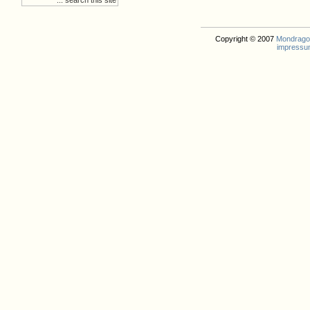
Copyright © 2007
Mondrago. 
impressu