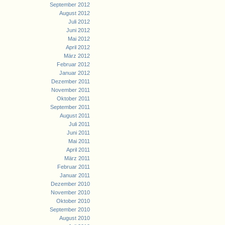
September 2012
August 2012
Juli 2012
Juni 2012
Mai 2012
April 2012
März 2012
Februar 2012
Januar 2012
Dezember 2011
November 2011
Oktober 2011
September 2011
August 2011
Juli 2011
Juni 2011
Mai 2011
April 2011
März 2011
Februar 2011
Januar 2011
Dezember 2010
November 2010
Oktober 2010
September 2010
August 2010