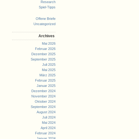
Research
Spiel-Tipps
Offene Briefe
Uncategorized
Archives
Mai 2026
Februar 2026
Dezember 2025
September 2025
Juli 2025
Mai 2025
März 2025
Februar 2025
Januar 2025
Dezember 2024
November 2024
Oktober 2024
September 2024
August 2024
Juli 2024
Mai 2024
April 2024
Februar 2024
Januar 2024