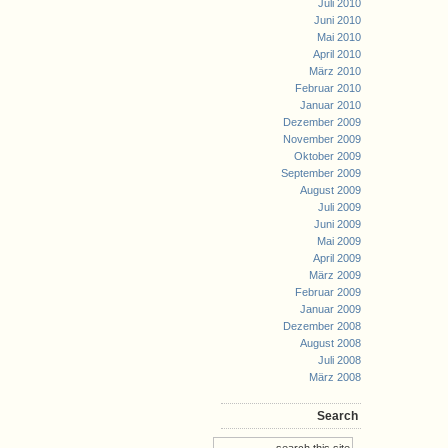
Juli 2010
Juni 2010
Mai 2010
April 2010
März 2010
Februar 2010
Januar 2010
Dezember 2009
November 2009
Oktober 2009
September 2009
August 2009
Juli 2009
Juni 2009
Mai 2009
April 2009
März 2009
Februar 2009
Januar 2009
Dezember 2008
August 2008
Juli 2008
März 2008
Search