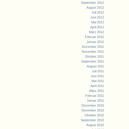
September 2012
August 2012
Juli 2012
Juni 2012
Mai 2012
April 2012
März 2012
Februar 2012
Januar 2012
Dezember 2011
November 2011
Oktober 2011
September 2011
August 2011
Juli 2011
Juni 2011
Mai 2011
April 2011
März 2011
Februar 2011
Januar 2011
Dezember 2010
November 2010
Oktober 2010
September 2010
August 2010