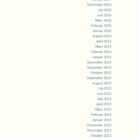
Dezember 2023
Juli 2016
Juni 2016
März 2016
Februar 2016
Januar 2016
August 2014
April 2014
März 2014
Februar 2014
Januar 2014
Dezember 2013
November 2013
Oktober 2013
September 2013
August 2013
Juli 2013
Juni 2013
Mai 2013
April 2013
März 2013
Februar 2013
Januar 2013
Dezember 2012
November 2012
Oktober 2012