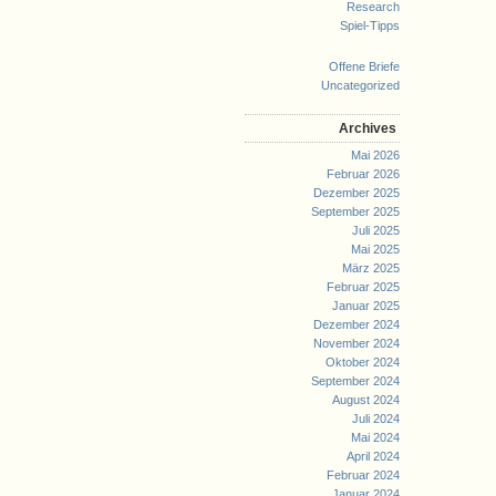
Research
Spiel-Tipps
Offene Briefe
Uncategorized
Archives
Mai 2026
Februar 2026
Dezember 2025
September 2025
Juli 2025
Mai 2025
März 2025
Februar 2025
Januar 2025
Dezember 2024
November 2024
Oktober 2024
September 2024
August 2024
Juli 2024
Mai 2024
April 2024
Februar 2024
Januar 2024