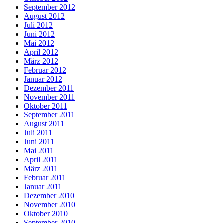
September 2012
August 2012
Juli 2012
Juni 2012
Mai 2012
April 2012
März 2012
Februar 2012
Januar 2012
Dezember 2011
November 2011
Oktober 2011
September 2011
August 2011
Juli 2011
Juni 2011
Mai 2011
April 2011
März 2011
Februar 2011
Januar 2011
Dezember 2010
November 2010
Oktober 2010
September 2010