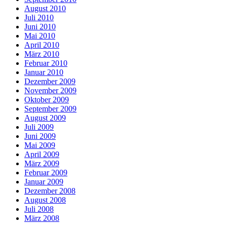
August 2010
Juli 2010
Juni 2010
Mai 2010
April 2010
März 2010
Februar 2010
Januar 2010
Dezember 2009
November 2009
Oktober 2009
September 2009
August 2009
Juli 2009
Juni 2009
Mai 2009
April 2009
März 2009
Februar 2009
Januar 2009
Dezember 2008
August 2008
Juli 2008
März 2008