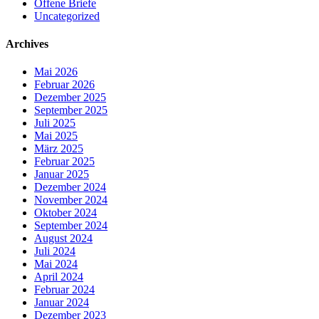
Offene Briefe
Uncategorized
Archives
Mai 2026
Februar 2026
Dezember 2025
September 2025
Juli 2025
Mai 2025
März 2025
Februar 2025
Januar 2025
Dezember 2024
November 2024
Oktober 2024
September 2024
August 2024
Juli 2024
Mai 2024
April 2024
Februar 2024
Januar 2024
Dezember 2023