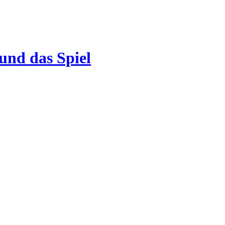
 und das Spiel