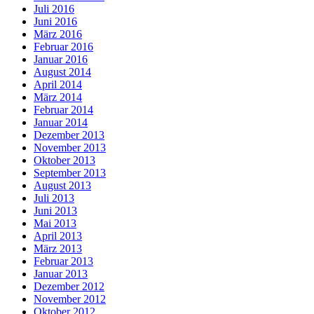
Juli 2016
Juni 2016
März 2016
Februar 2016
Januar 2016
August 2014
April 2014
März 2014
Februar 2014
Januar 2014
Dezember 2013
November 2013
Oktober 2013
September 2013
August 2013
Juli 2013
Juni 2013
Mai 2013
April 2013
März 2013
Februar 2013
Januar 2013
Dezember 2012
November 2012
Oktober 2012