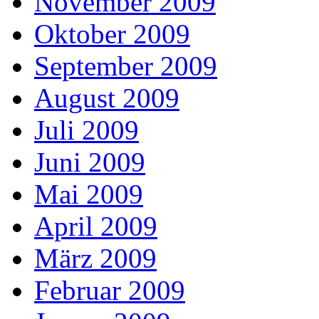
November 2009
Oktober 2009
September 2009
August 2009
Juli 2009
Juni 2009
Mai 2009
April 2009
März 2009
Februar 2009