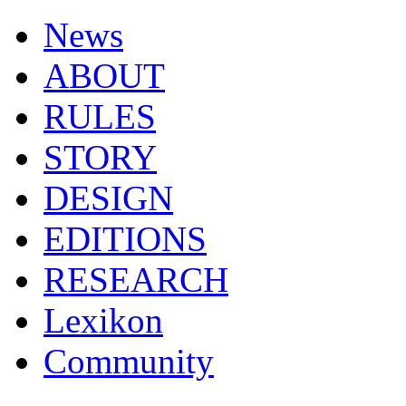
News
ABOUT
RULES
STORY
DESIGN
EDITIONS
RESEARCH
Lexikon
Community