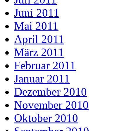
Juni 2011
Mai 2011
April 2011
März 2011
Februar 2011
Januar 2011
Dezember 2010
November 2010
Oktober 2010