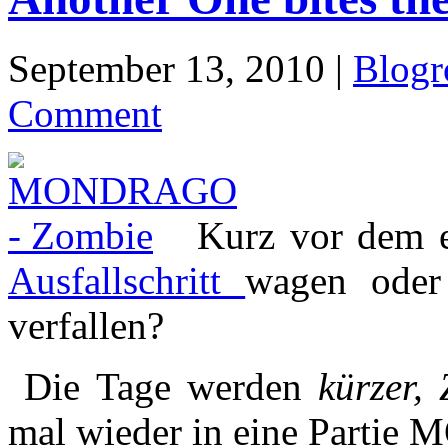
September 13, 2010 |
Blogr
Comment
Kurz vor dem e
Ausfallschritt
wagen ode
verfallen?
Die Tage werden
kürzer,
mal wieder in eine Parti