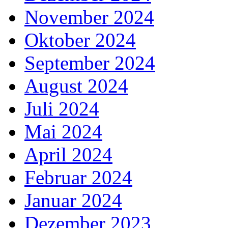
November 2024
Oktober 2024
September 2024
August 2024
Juli 2024
Mai 2024
April 2024
Februar 2024
Januar 2024
Dezember 2023