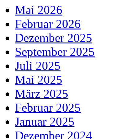
Mai 2026
Februar 2026
Dezember 2025
September 2025
Juli 2025
Mai 2025
März 2025
Februar 2025
Januar 2025
Dezember 2024