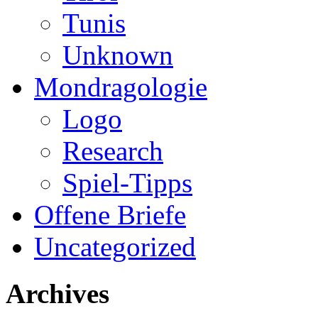
Tunis
Unknown
Mondragologie
Logo
Research
Spiel-Tipps
Offene Briefe
Uncategorized
Archives