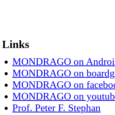
Links
MONDRAGO on Androi
MONDRAGO on boardg
MONDRAGO on facebo
MONDRAGO on youtub
Prof. Peter F. Stephan