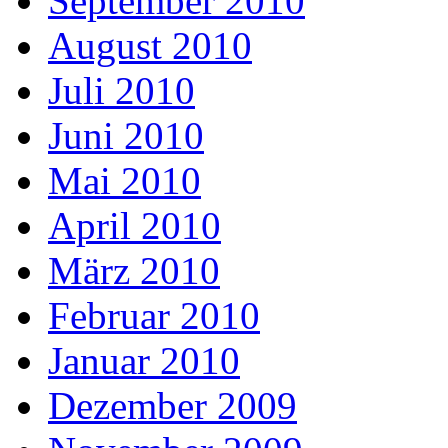
September 2010
August 2010
Juli 2010
Juni 2010
Mai 2010
April 2010
März 2010
Februar 2010
Januar 2010
Dezember 2009