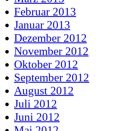
Februar 2013
Januar 2013
Dezember 2012
November 2012
Oktober 2012
September 2012
August 2012
Juli 2012
Juni 2012
Mai 2012