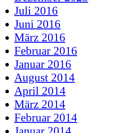
Juli 2016
Juni 2016
März 2016
Februar 2016
Januar 2016
August 2014
April 2014
März 2014
Februar 2014
Januar 2014