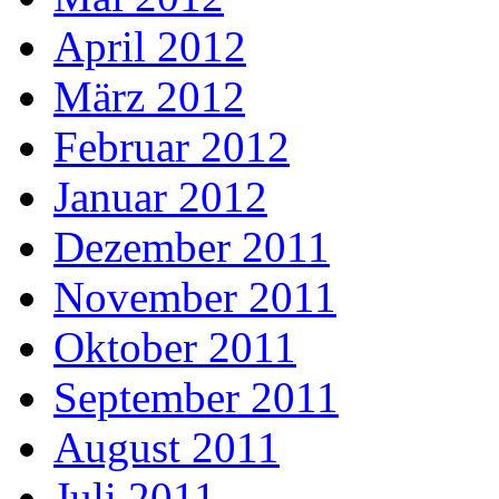
April 2012
März 2012
Februar 2012
Januar 2012
Dezember 2011
November 2011
Oktober 2011
September 2011
August 2011
Juli 2011