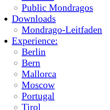
Public Mondragos
Downloads
Mondrago-Leitfaden
Experience:
Berlin
Bern
Mallorca
Moscow
Portugal
Tirol