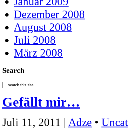
Januar 2009
Dezember 2008
August 2008
Juli 2008
März 2008
Search
Gefällt mir…
Juli 11, 2011 |
Adze
•
Uncat