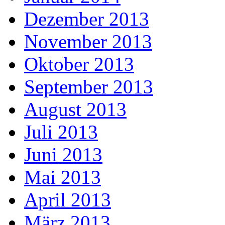
Dezember 2013
November 2013
Oktober 2013
September 2013
August 2013
Juli 2013
Juni 2013
Mai 2013
April 2013
März 2013