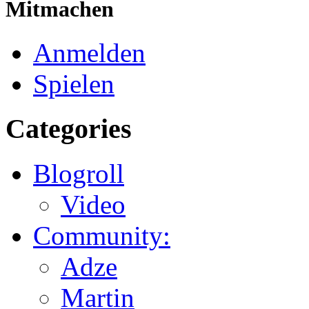
Mitmachen
Anmelden
Spielen
Categories
Blogroll
Video
Community:
Adze
Martin