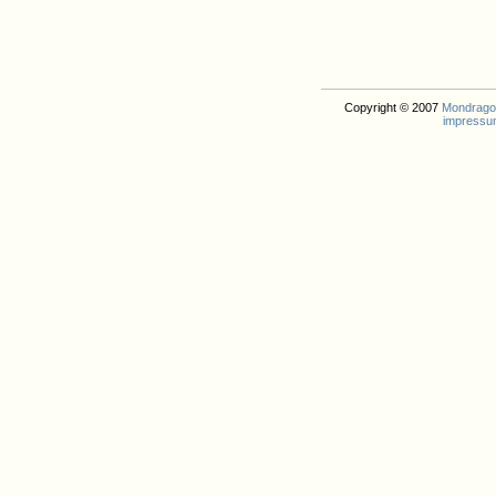
Copyright © 2007
Mondrago. 
impressu