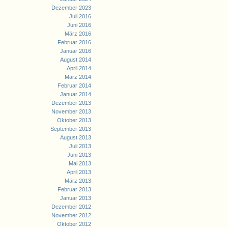
Dezember 2023
Juli 2016
Juni 2016
März 2016
Februar 2016
Januar 2016
August 2014
April 2014
März 2014
Februar 2014
Januar 2014
Dezember 2013
November 2013
Oktober 2013
September 2013
August 2013
Juli 2013
Juni 2013
Mai 2013
April 2013
März 2013
Februar 2013
Januar 2013
Dezember 2012
November 2012
Oktober 2012