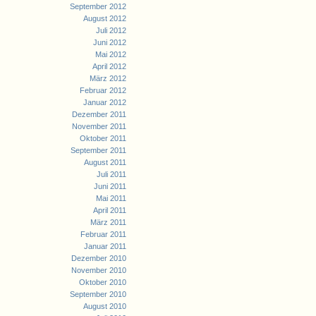
September 2012
August 2012
Juli 2012
Juni 2012
Mai 2012
April 2012
März 2012
Februar 2012
Januar 2012
Dezember 2011
November 2011
Oktober 2011
September 2011
August 2011
Juli 2011
Juni 2011
Mai 2011
April 2011
März 2011
Februar 2011
Januar 2011
Dezember 2010
November 2010
Oktober 2010
September 2010
August 2010