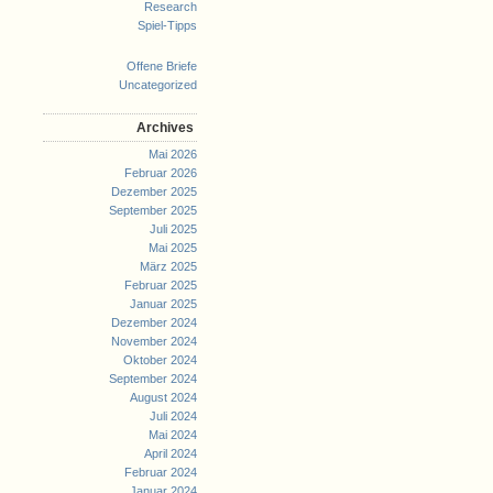
Research
Spiel-Tipps
Offene Briefe
Uncategorized
Archives
Mai 2026
Februar 2026
Dezember 2025
September 2025
Juli 2025
Mai 2025
März 2025
Februar 2025
Januar 2025
Dezember 2024
November 2024
Oktober 2024
September 2024
August 2024
Juli 2024
Mai 2024
April 2024
Februar 2024
Januar 2024