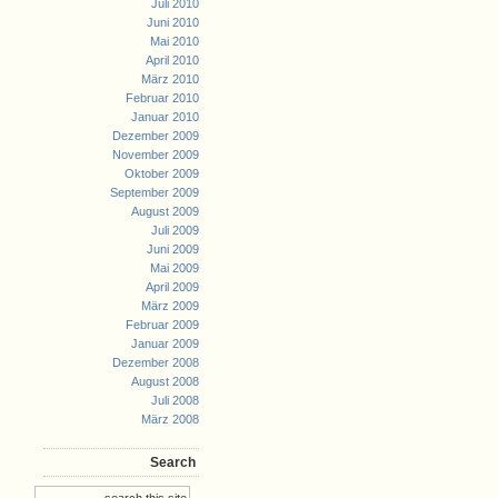
Juli 2010
Juni 2010
Mai 2010
April 2010
März 2010
Februar 2010
Januar 2010
Dezember 2009
November 2009
Oktober 2009
September 2009
August 2009
Juli 2009
Juni 2009
Mai 2009
April 2009
März 2009
Februar 2009
Januar 2009
Dezember 2008
August 2008
Juli 2008
März 2008
Search