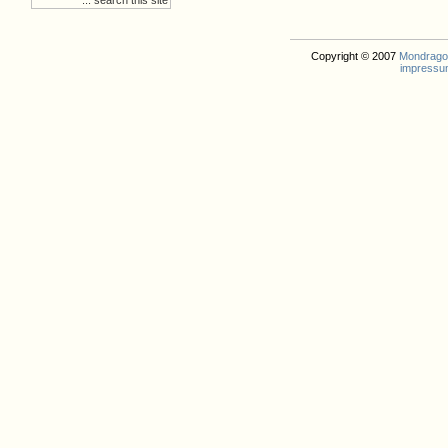
Copyright © 2007
Mondrago. 
impressu