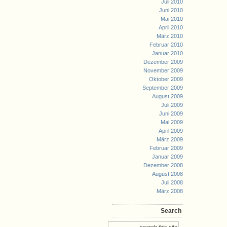
Juli 2010
Juni 2010
Mai 2010
April 2010
März 2010
Februar 2010
Januar 2010
Dezember 2009
November 2009
Oktober 2009
September 2009
August 2009
Juli 2009
Juni 2009
Mai 2009
April 2009
März 2009
Februar 2009
Januar 2009
Dezember 2008
August 2008
Juli 2008
März 2008
Search