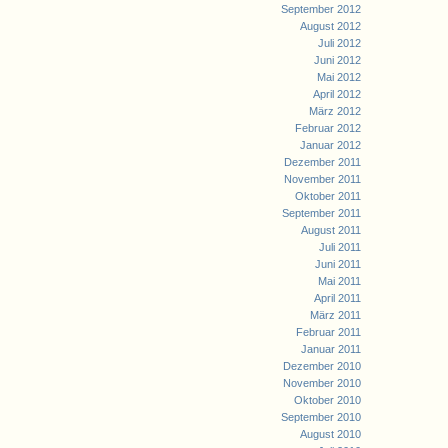
September 2012
August 2012
Juli 2012
Juni 2012
Mai 2012
April 2012
März 2012
Februar 2012
Januar 2012
Dezember 2011
November 2011
Oktober 2011
September 2011
August 2011
Juli 2011
Juni 2011
Mai 2011
April 2011
März 2011
Februar 2011
Januar 2011
Dezember 2010
November 2010
Oktober 2010
September 2010
August 2010