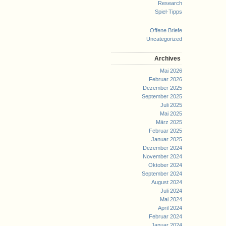
Research
Spiel-Tipps
Offene Briefe
Uncategorized
Archives
Mai 2026
Februar 2026
Dezember 2025
September 2025
Juli 2025
Mai 2025
März 2025
Februar 2025
Januar 2025
Dezember 2024
November 2024
Oktober 2024
September 2024
August 2024
Juli 2024
Mai 2024
April 2024
Februar 2024
Januar 2024