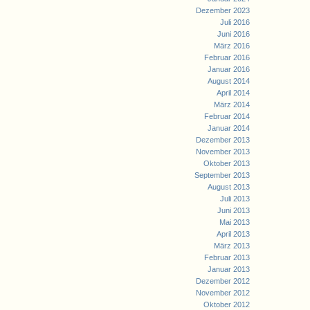
Dezember 2023
Juli 2016
Juni 2016
März 2016
Februar 2016
Januar 2016
August 2014
April 2014
März 2014
Februar 2014
Januar 2014
Dezember 2013
November 2013
Oktober 2013
September 2013
August 2013
Juli 2013
Juni 2013
Mai 2013
April 2013
März 2013
Februar 2013
Januar 2013
Dezember 2012
November 2012
Oktober 2012