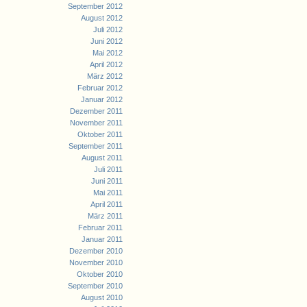
September 2012
August 2012
Juli 2012
Juni 2012
Mai 2012
April 2012
März 2012
Februar 2012
Januar 2012
Dezember 2011
November 2011
Oktober 2011
September 2011
August 2011
Juli 2011
Juni 2011
Mai 2011
April 2011
März 2011
Februar 2011
Januar 2011
Dezember 2010
November 2010
Oktober 2010
September 2010
August 2010