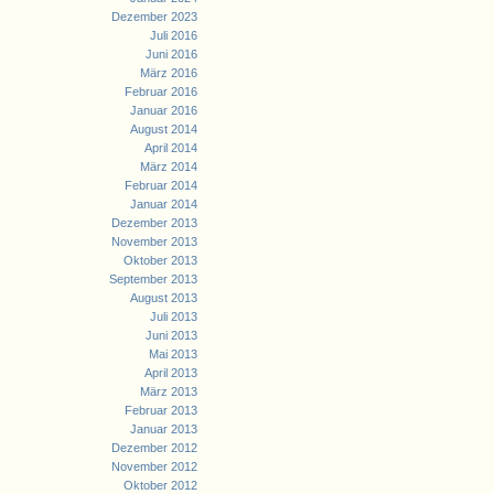
Dezember 2023
Juli 2016
Juni 2016
März 2016
Februar 2016
Januar 2016
August 2014
April 2014
März 2014
Februar 2014
Januar 2014
Dezember 2013
November 2013
Oktober 2013
September 2013
August 2013
Juli 2013
Juni 2013
Mai 2013
April 2013
März 2013
Februar 2013
Januar 2013
Dezember 2012
November 2012
Oktober 2012