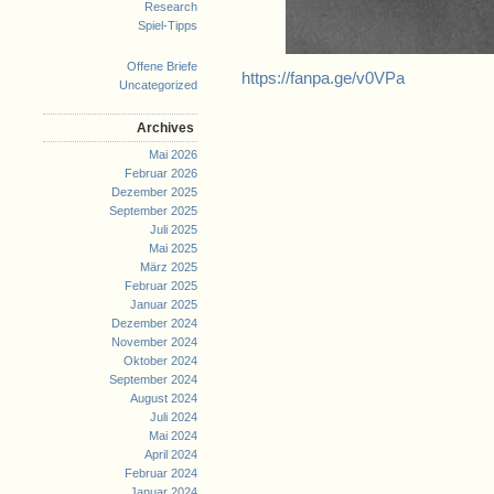
Research
Spiel-Tipps
Offene Briefe
https://fanpa.ge/v0VPa
Uncategorized
Archives
Mai 2026
Februar 2026
Dezember 2025
September 2025
Juli 2025
Mai 2025
März 2025
Februar 2025
Januar 2025
Dezember 2024
November 2024
Oktober 2024
September 2024
August 2024
Juli 2024
Mai 2024
April 2024
Februar 2024
Januar 2024