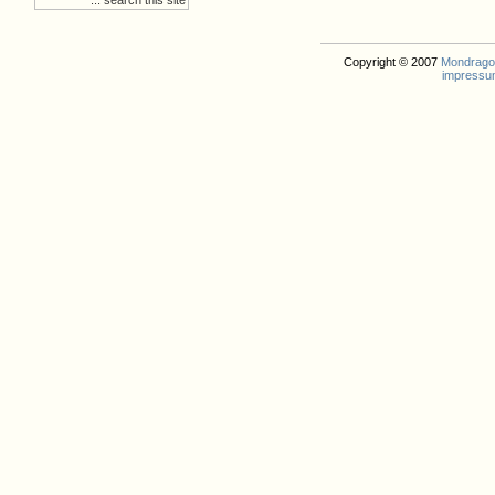
Copyright © 2007
Mondrago. 
impressu