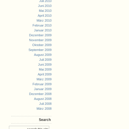
Juli 2010
Juni 2010
Mai 2010
April 2010
März 2010
Februar 2010
Januar 2010
Dezember 2009
November 2009
Oktober 2009
September 2009
August 2009
Juli 2009
Juni 2009
Mai 2009
April 2009
März 2009
Februar 2009
Januar 2009
Dezember 2008
August 2008
Juli 2008
März 2008
Search