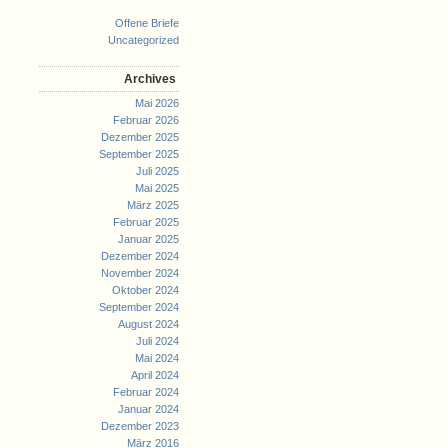
Offene Briefe
Uncategorized
Archives
Mai 2026
Februar 2026
Dezember 2025
September 2025
Juli 2025
Mai 2025
März 2025
Februar 2025
Januar 2025
Dezember 2024
November 2024
Oktober 2024
September 2024
August 2024
Juli 2024
Mai 2024
April 2024
Februar 2024
Januar 2024
Dezember 2023
März 2016