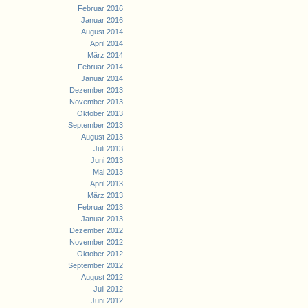
Februar 2016
Januar 2016
August 2014
April 2014
März 2014
Februar 2014
Januar 2014
Dezember 2013
November 2013
Oktober 2013
September 2013
August 2013
Juli 2013
Juni 2013
Mai 2013
April 2013
März 2013
Februar 2013
Januar 2013
Dezember 2012
November 2012
Oktober 2012
September 2012
August 2012
Juli 2012
Juni 2012