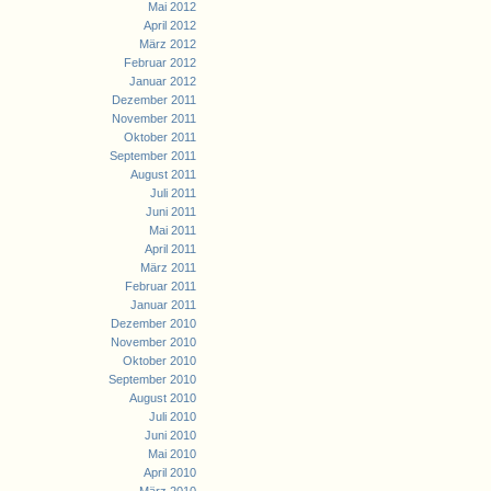
Mai 2012
April 2012
März 2012
Februar 2012
Januar 2012
Dezember 2011
November 2011
Oktober 2011
September 2011
August 2011
Juli 2011
Juni 2011
Mai 2011
April 2011
März 2011
Februar 2011
Januar 2011
Dezember 2010
November 2010
Oktober 2010
September 2010
August 2010
Juli 2010
Juni 2010
Mai 2010
April 2010