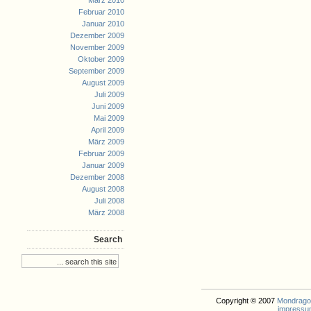
März 2010
Februar 2010
Januar 2010
Dezember 2009
November 2009
Oktober 2009
September 2009
August 2009
Juli 2009
Juni 2009
Mai 2009
April 2009
März 2009
Februar 2009
Januar 2009
Dezember 2008
August 2008
Juli 2008
März 2008
Search
Copyright © 2007
Mondrago. 
impressu