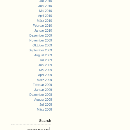
Juli 2010
Juni 2010
Mai 2010
April 2010
März 2010
Februar 2010
Januar 2010
Dezember 2009
November 2009
Oktober 2009
September 2009
August 2009
Juli 2009
Juni 2009
Mai 2009
April 2009
März 2009
Februar 2009
Januar 2009
Dezember 2008
August 2008
Juli 2008
März 2008
Search