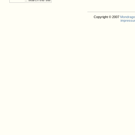
Copyright © 2007
Mondrago. 
impressu