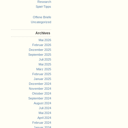
Research
Spiel-Tipps
Offene Briefe
Uncategorized
Archives
Mai 2026
Februar 2026
Dezember 2025
September 2025
Juli 2025
Mai 2025
März 2025
Februar 2025
Januar 2025
Dezember 2024
November 2024
Oktober 2024
September 2024
August 2024
Juli 2024
Mai 2024
April 2024
Februar 2024
Januar 2024