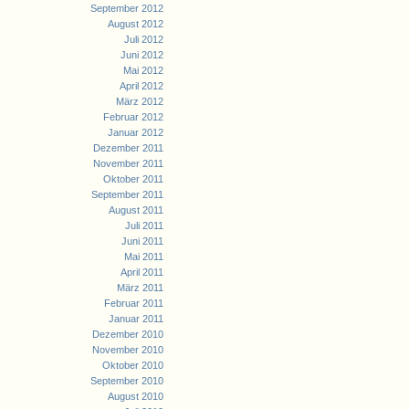
September 2012
August 2012
Juli 2012
Juni 2012
Mai 2012
April 2012
März 2012
Februar 2012
Januar 2012
Dezember 2011
November 2011
Oktober 2011
September 2011
August 2011
Juli 2011
Juni 2011
Mai 2011
April 2011
März 2011
Februar 2011
Januar 2011
Dezember 2010
November 2010
Oktober 2010
September 2010
August 2010