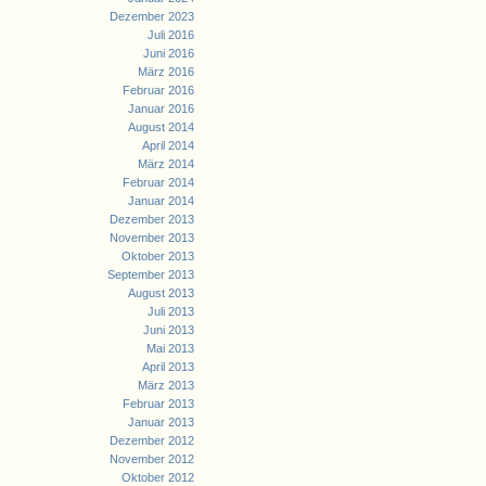
Dezember 2023
Juli 2016
Juni 2016
März 2016
Februar 2016
Januar 2016
August 2014
April 2014
März 2014
Februar 2014
Januar 2014
Dezember 2013
November 2013
Oktober 2013
September 2013
August 2013
Juli 2013
Juni 2013
Mai 2013
April 2013
März 2013
Februar 2013
Januar 2013
Dezember 2012
November 2012
Oktober 2012