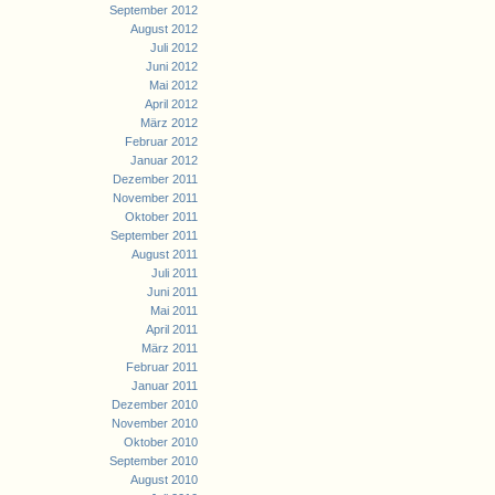
September 2012
August 2012
Juli 2012
Juni 2012
Mai 2012
April 2012
März 2012
Februar 2012
Januar 2012
Dezember 2011
November 2011
Oktober 2011
September 2011
August 2011
Juli 2011
Juni 2011
Mai 2011
April 2011
März 2011
Februar 2011
Januar 2011
Dezember 2010
November 2010
Oktober 2010
September 2010
August 2010