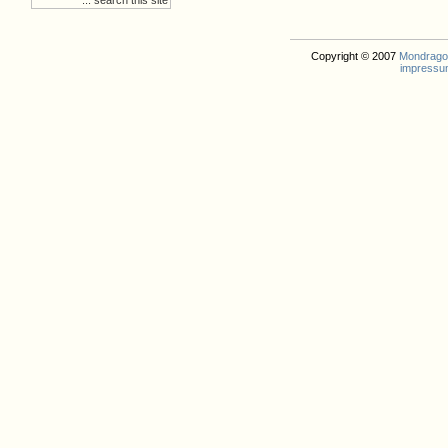
Copyright © 2007
Mondrago. 
impressu