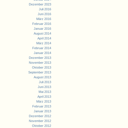
Dezember 2023
Juli 2016
Juni 2016
März 2016
Februar 2016
Januar 2016
August 2014
April 2014
März 2014
Februar 2014
Januar 2014
Dezember 2013
November 2013
Oktober 2013
September 2013
August 2013
Juli 2013
Juni 2013
Mai 2013
April 2013
März 2013
Februar 2013
Januar 2013
Dezember 2012
November 2012
Oktober 2012