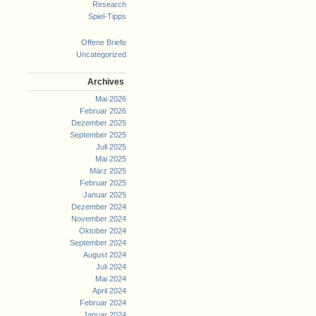
Research
Spiel-Tipps
Offene Briefe
Uncategorized
Archives
Mai 2026
Februar 2026
Dezember 2025
September 2025
Juli 2025
Mai 2025
März 2025
Februar 2025
Januar 2025
Dezember 2024
November 2024
Oktober 2024
September 2024
August 2024
Juli 2024
Mai 2024
April 2024
Februar 2024
Januar 2024