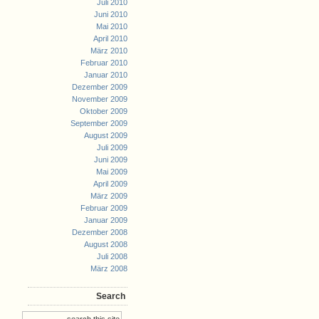
Juli 2010
Juni 2010
Mai 2010
April 2010
März 2010
Februar 2010
Januar 2010
Dezember 2009
November 2009
Oktober 2009
September 2009
August 2009
Juli 2009
Juni 2009
Mai 2009
April 2009
März 2009
Februar 2009
Januar 2009
Dezember 2008
August 2008
Juli 2008
März 2008
Search