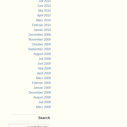
Juli 2010
Juni 2010
Mai 2010
April 2010
März 2010
Februar 2010
Januar 2010
Dezember 2009
November 2009
Oktober 2009
September 2009
August 2009
Juli 2009
Juni 2009
Mai 2009
April 2009
März 2009
Februar 2009
Januar 2009
Dezember 2008
August 2008
Juli 2008
März 2008
Search