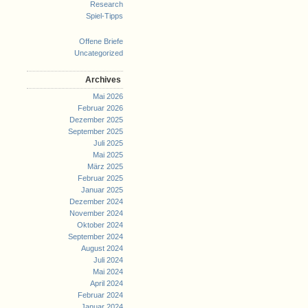
Research
Spiel-Tipps
Offene Briefe
Uncategorized
Archives
Mai 2026
Februar 2026
Dezember 2025
September 2025
Juli 2025
Mai 2025
März 2025
Februar 2025
Januar 2025
Dezember 2024
November 2024
Oktober 2024
September 2024
August 2024
Juli 2024
Mai 2024
April 2024
Februar 2024
Januar 2024