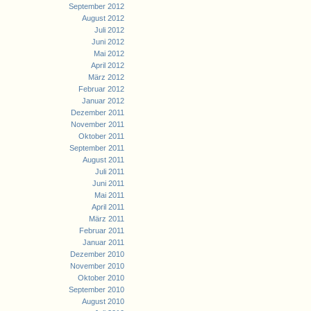
September 2012
August 2012
Juli 2012
Juni 2012
Mai 2012
April 2012
März 2012
Februar 2012
Januar 2012
Dezember 2011
November 2011
Oktober 2011
September 2011
August 2011
Juli 2011
Juni 2011
Mai 2011
April 2011
März 2011
Februar 2011
Januar 2011
Dezember 2010
November 2010
Oktober 2010
September 2010
August 2010