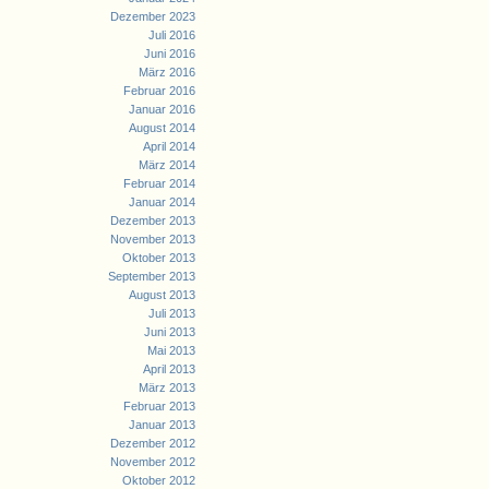
Dezember 2023
Juli 2016
Juni 2016
März 2016
Februar 2016
Januar 2016
August 2014
April 2014
März 2014
Februar 2014
Januar 2014
Dezember 2013
November 2013
Oktober 2013
September 2013
August 2013
Juli 2013
Juni 2013
Mai 2013
April 2013
März 2013
Februar 2013
Januar 2013
Dezember 2012
November 2012
Oktober 2012