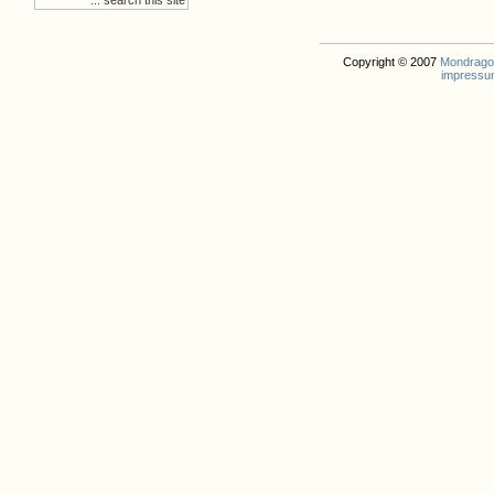
Copyright © 2007
Mondrago. 
impressu