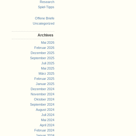
Research
Spiel-Tipps
Offene Briefe
Uncategorized
Archives
Mai 2026
Februar 2026
Dezember 2025
September 2025
Juli 2025
Mai 2025
März 2025
Februar 2025
Januar 2025
Dezember 2024
November 2024
Oktober 2024
September 2024
August 2024
Juli 2024
Mai 2024
April 2024
Februar 2024
Januar 2024