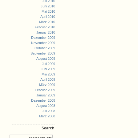
Juli 2010
Juni 2010
Mai 2010
April 2010
März 2010
Februar 2010
Januar 2010
Dezember 2009
November 2009
Oktober 2009
September 2009
August 2009
Juli 2009
Juni 2009
Mai 2009
April 2009
März 2009
Februar 2009
Januar 2009
Dezember 2008
August 2008
Juli 2008
März 2008
Search