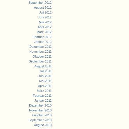
September 2012
August 2012
Juli 2012
Juni 2012
Mai 2012
April 2012
März 2012
Februar 2012
Januar 2012
Dezember 2011
November 2011
Oktober 2011
September 2011
August 2011
Juli 2011
Juni 2011
Mai 2011
April 2011
März 2011
Februar 2011
Januar 2011
Dezember 2010
November 2010
Oktober 2010
September 2010
August 2010