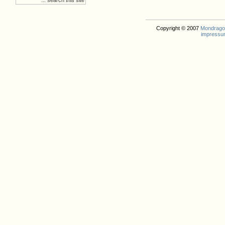
Copyright © 2007
Mondrago. 
impressu