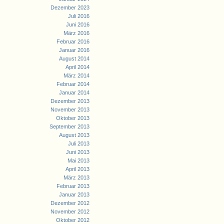
Dezember 2023
Juli 2016
Juni 2016
März 2016
Februar 2016
Januar 2016
August 2014
April 2014
März 2014
Februar 2014
Januar 2014
Dezember 2013
November 2013
Oktober 2013
September 2013
August 2013
Juli 2013
Juni 2013
Mai 2013
April 2013
März 2013
Februar 2013
Januar 2013
Dezember 2012
November 2012
Oktober 2012