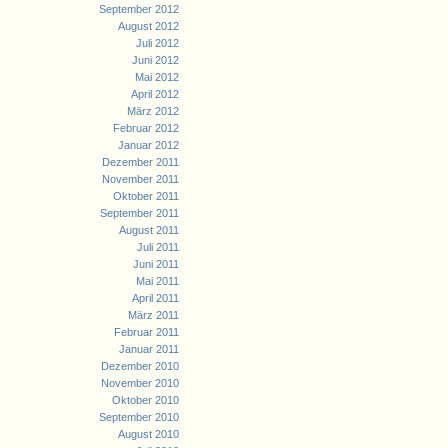
September 2012
August 2012
Juli 2012
Juni 2012
Mai 2012
April 2012
März 2012
Februar 2012
Januar 2012
Dezember 2011
November 2011
Oktober 2011
September 2011
August 2011
Juli 2011
Juni 2011
Mai 2011
April 2011
März 2011
Februar 2011
Januar 2011
Dezember 2010
November 2010
Oktober 2010
September 2010
August 2010