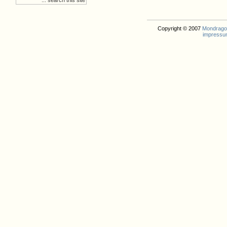
Copyright © 2007
Mondrago. 
impressu