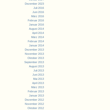
Dezember 2023
Juli 2016
Juni 2016
März 2016
Februar 2016
Januar 2016
August 2014
April 2014
März 2014
Februar 2014
Januar 2014
Dezember 2013
November 2013
Oktober 2013
September 2013
August 2013
Juli 2013
Juni 2013
Mai 2013
April 2013
März 2013
Februar 2013
Januar 2013
Dezember 2012
November 2012
Oktober 2012