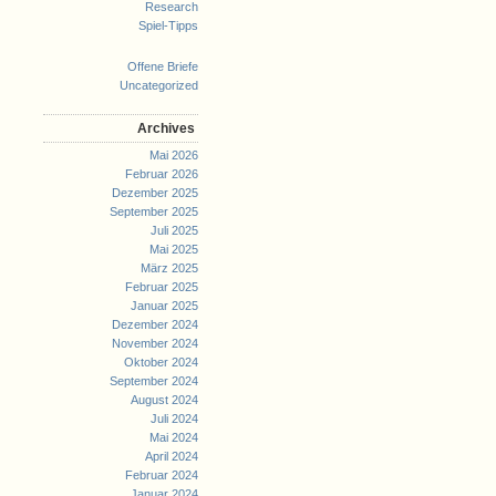
Research
Spiel-Tipps
Offene Briefe
Uncategorized
Archives
Mai 2026
Februar 2026
Dezember 2025
September 2025
Juli 2025
Mai 2025
März 2025
Februar 2025
Januar 2025
Dezember 2024
November 2024
Oktober 2024
September 2024
August 2024
Juli 2024
Mai 2024
April 2024
Februar 2024
Januar 2024