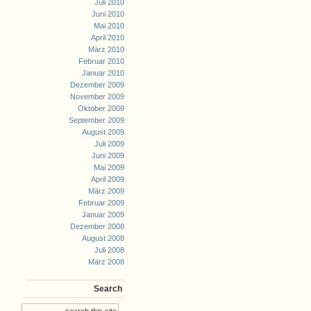
Juli 2010
Juni 2010
Mai 2010
April 2010
März 2010
Februar 2010
Januar 2010
Dezember 2009
November 2009
Oktober 2009
September 2009
August 2009
Juli 2009
Juni 2009
Mai 2009
April 2009
März 2009
Februar 2009
Januar 2009
Dezember 2008
August 2008
Juli 2008
März 2008
Search