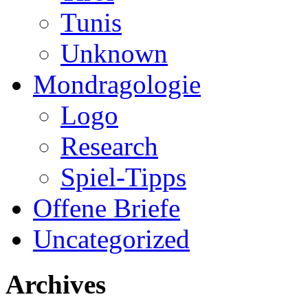
Tunis
Unknown
Mondragologie
Logo
Research
Spiel-Tipps
Offene Briefe
Uncategorized
Archives