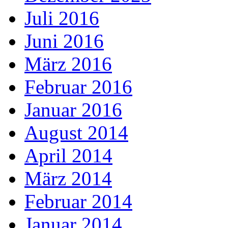
Juli 2016
Juni 2016
März 2016
Februar 2016
Januar 2016
August 2014
April 2014
März 2014
Februar 2014
Januar 2014