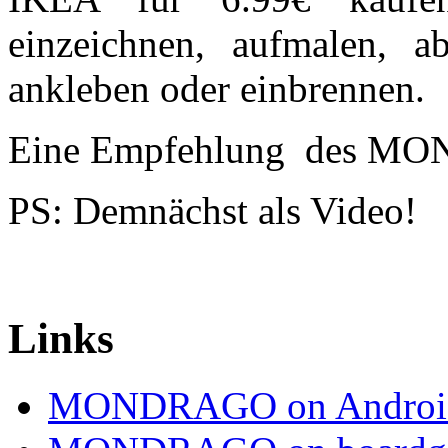
einzeichnen, aufmalen, ab
ankleben oder einbrennen.
Eine Empfehlung des MO
PS: Demnächst als Video!
Links
MONDRAGO on Androi