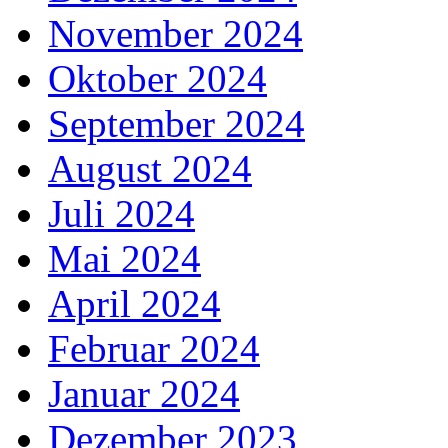
November 2024
Oktober 2024
September 2024
August 2024
Juli 2024
Mai 2024
April 2024
Februar 2024
Januar 2024
Dezember 2023