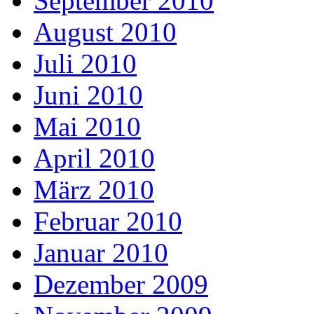
September 2010
August 2010
Juli 2010
Juni 2010
Mai 2010
April 2010
März 2010
Februar 2010
Januar 2010
Dezember 2009