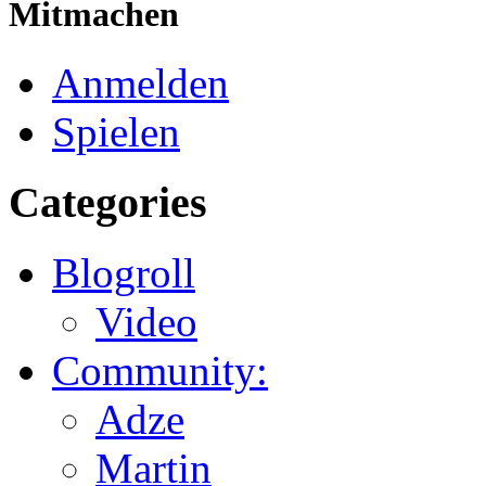
Mitmachen
Anmelden
Spielen
Categories
Blogroll
Video
Community:
Adze
Martin