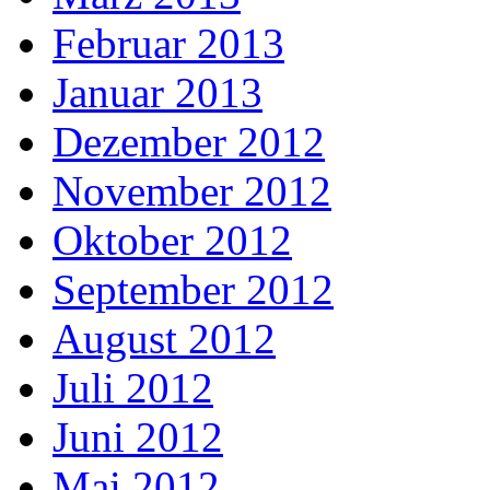
Februar 2013
Januar 2013
Dezember 2012
November 2012
Oktober 2012
September 2012
August 2012
Juli 2012
Juni 2012
Mai 2012