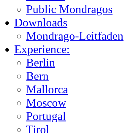
Public Mondragos
Downloads
Mondrago-Leitfaden
Experience:
Berlin
Bern
Mallorca
Moscow
Portugal
Tirol