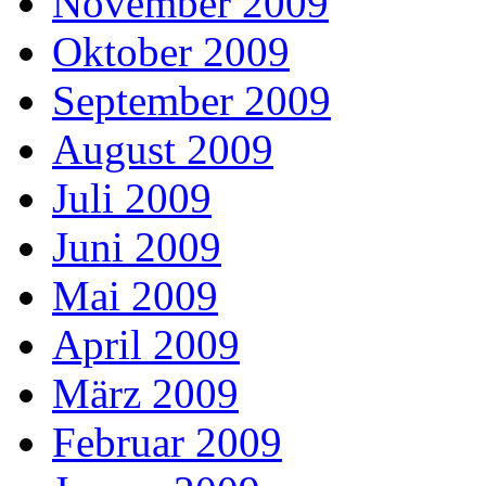
November 2009
Oktober 2009
September 2009
August 2009
Juli 2009
Juni 2009
Mai 2009
April 2009
März 2009
Februar 2009