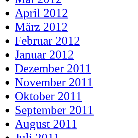
April 2012
März 2012
Februar 2012
Januar 2012
Dezember 2011
November 2011
Oktober 2011
September 2011
August 2011
Juli 2011