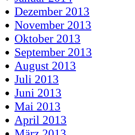
Dezember 2013
November 2013
Oktober 2013
September 2013
August 2013
Juli 2013
Juni 2013
Mai 2013
April 2013
März 2013