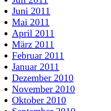
Juni 2011
Mai 2011
April 2011
März 2011
Februar 2011
Januar 2011
Dezember 2010
November 2010
Oktober 2010