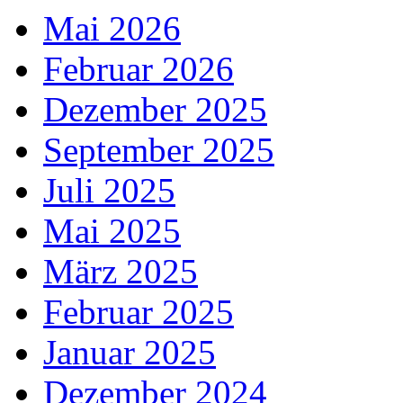
Mai 2026
Februar 2026
Dezember 2025
September 2025
Juli 2025
Mai 2025
März 2025
Februar 2025
Januar 2025
Dezember 2024