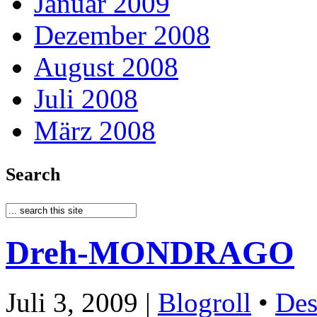
Januar 2009
Dezember 2008
August 2008
Juli 2008
März 2008
Search
Dreh-MONDRAGO
Juli 3, 2009 |
Blogroll
•
Des