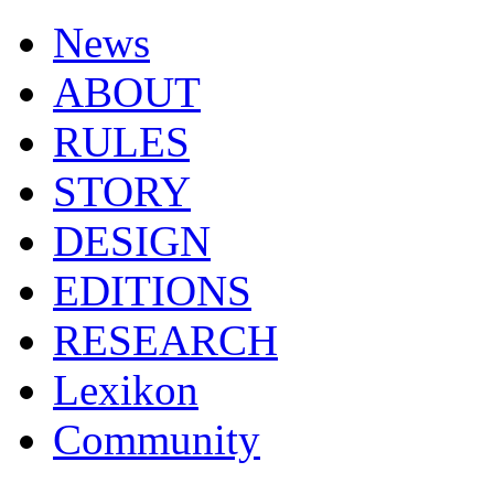
News
ABOUT
RULES
STORY
DESIGN
EDITIONS
RESEARCH
Lexikon
Community