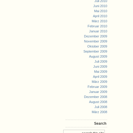
Juli 2010
Juni 2010
Mai 2010
April 2010
März 2010
Februar 2010
Januar 2010
Dezember 2009
November 2009
Oktober 2009
September 2009
August 2009
Juli 2009
Juni 2009
Mai 2009
April 2009
März 2009
Februar 2009
Januar 2009
Dezember 2008
August 2008
Juli 2008
März 2008
Search