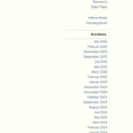
Research
Spiel-Tipps
Offene Briefe
Uncategorized
Archives
Mai 2026
Februar 2026
Dezember 2025
September 2025
Juli 2025
Mai 2025
März 2025
Februar 2025
Januar 2025
Dezember 2024
November 2024
Oktober 2024
September 2024
August 2024
Juli 2024
Mai 2024
April 2024
Februar 2024
Januar 2024