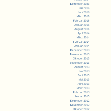
Dezember 2023
Juli 2016
Juni 2016
März 2016
Februar 2016
Januar 2016
August 2014
April 2014
März 2014
Februar 2014
Januar 2014
Dezember 2013
November 2013
Oktober 2013
September 2013
August 2013
Juli 2013
Juni 2013
Mai 2013
April 2013
März 2013
Februar 2013
Januar 2013
Dezember 2012
November 2012
Oktober 2012