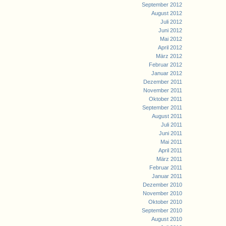
September 2012
August 2012
Juli 2012
Juni 2012
Mai 2012
April 2012
März 2012
Februar 2012
Januar 2012
Dezember 2011
November 2011
Oktober 2011
September 2011
August 2011
Juli 2011
Juni 2011
Mai 2011
April 2011
März 2011
Februar 2011
Januar 2011
Dezember 2010
November 2010
Oktober 2010
September 2010
August 2010