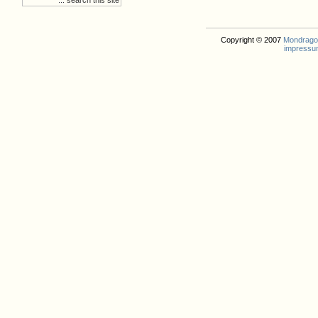
Copyright © 2007
Mondrago. 
impressu