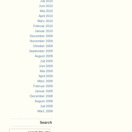
Juli 2010
Juni 2010
Mai 2010
April 2010
März 2010
Februar 2010
Januar 2010
Dezember 2009
November 2009
Oktober 2009
September 2009
August 2009
Juli 2009
Juni 2009
Mai 2009
April 2009
März 2009
Februar 2009
Januar 2009
Dezember 2008
August 2008
Juli 2008
März 2008
Search