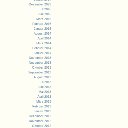
Dezember 2023
Juli 2016
Juni 2016
März 2016
Februar 2016
Januar 2016
August 2014
April 2014
März 2014
Februar 2014
Januar 2014
Dezember 2013
November 2013
Oktober 2013
September 2013
August 2013
Juli 2013
Juni 2013
Mai 2013
April 2013
März 2013
Februar 2013
Januar 2013
Dezember 2012
November 2012
Oktober 2012