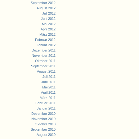
September 2012
August 2012
Juli 2012
Juni 2012
Mai 2012
April 2012
März 2012
Februar 2012
Januar 2012
Dezember 2011
November 2011
Oktober 2011
September 2011
August 2011
Juli 2011
Juni 2011
Mai 2011
April 2011
März 2011
Februar 2011
Januar 2011
Dezember 2010
November 2010
Oktober 2010
September 2010
August 2010