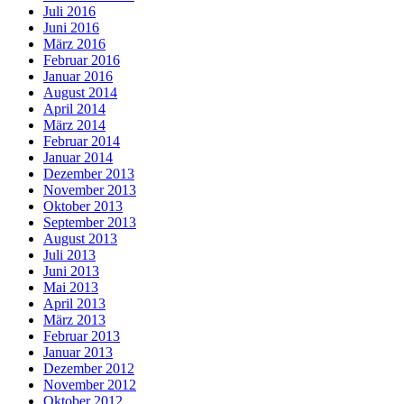
Juli 2016
Juni 2016
März 2016
Februar 2016
Januar 2016
August 2014
April 2014
März 2014
Februar 2014
Januar 2014
Dezember 2013
November 2013
Oktober 2013
September 2013
August 2013
Juli 2013
Juni 2013
Mai 2013
April 2013
März 2013
Februar 2013
Januar 2013
Dezember 2012
November 2012
Oktober 2012