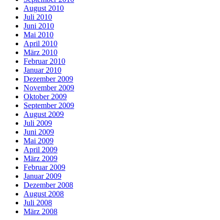
August 2010
Juli 2010
Juni 2010
Mai 2010
April 2010
März 2010
Februar 2010
Januar 2010
Dezember 2009
November 2009
Oktober 2009
September 2009
August 2009
Juli 2009
Juni 2009
Mai 2009
April 2009
März 2009
Februar 2009
Januar 2009
Dezember 2008
August 2008
Juli 2008
März 2008