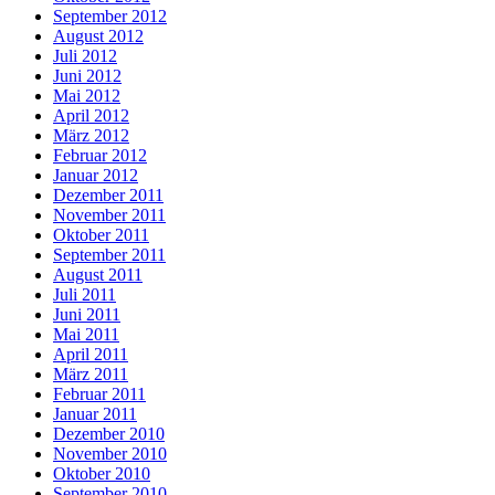
September 2012
August 2012
Juli 2012
Juni 2012
Mai 2012
April 2012
März 2012
Februar 2012
Januar 2012
Dezember 2011
November 2011
Oktober 2011
September 2011
August 2011
Juli 2011
Juni 2011
Mai 2011
April 2011
März 2011
Februar 2011
Januar 2011
Dezember 2010
November 2010
Oktober 2010
September 2010