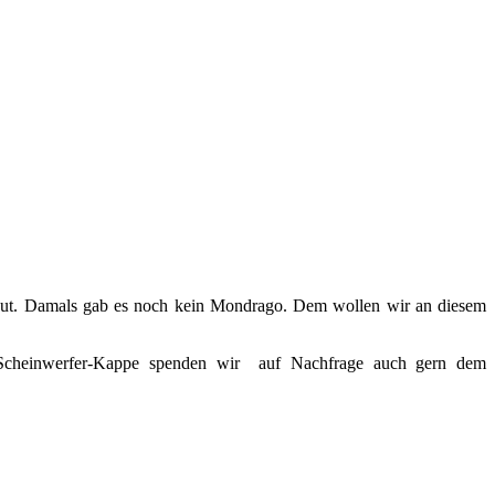
ut. Damals gab es noch kein Mondrago. Dem wollen wir an diesem
i-Scheinwerfer-Kappe spenden wir auf Nachfrage auch gern dem