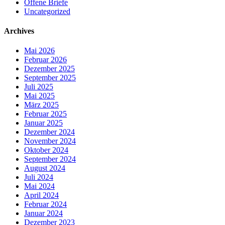
Offene Briefe
Uncategorized
Archives
Mai 2026
Februar 2026
Dezember 2025
September 2025
Juli 2025
Mai 2025
März 2025
Februar 2025
Januar 2025
Dezember 2024
November 2024
Oktober 2024
September 2024
August 2024
Juli 2024
Mai 2024
April 2024
Februar 2024
Januar 2024
Dezember 2023